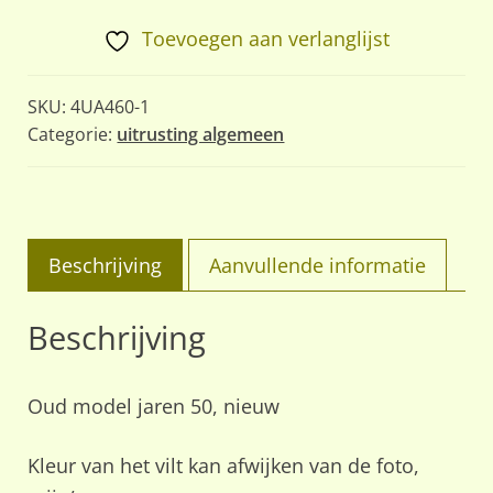
Tsjechië
aantal
Toevoegen aan verlanglijst
SKU:
4UA460-1
Categorie:
uitrusting algemeen
Beschrijving
Aanvullende informatie
Beschrijving
Oud model jaren 50, nieuw
Kleur van het vilt kan afwijken van de foto,