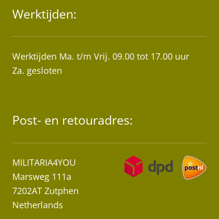
Werktijden:
Werktijden Ma. t/m Vrij. 09.00 tot 17.00 uur
Za. gesloten
Post- en retouradres:
MILITARIA4YOU
Marsweg 111a
7202AT Zutphen
Netherlands