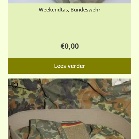
Weekendtas, Bundeswehr
€
0,00
Lees verder