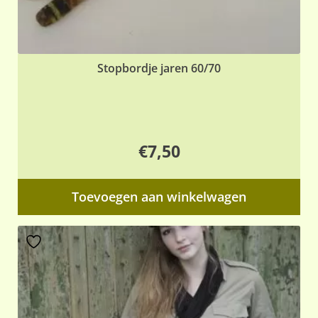
Stopbordje jaren 60/70
€
7,50
Toevoegen aan winkelwagen