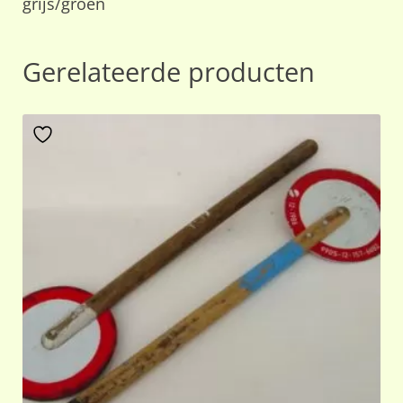
grijs/groen
Gerelateerde producten