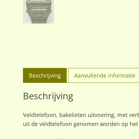
Beschrijving
Aanvullende informatie
Beschrijving
Veldtelefoon, bakelieten uitvoering, met ve
uit de veldtelefoon genomen worden op het