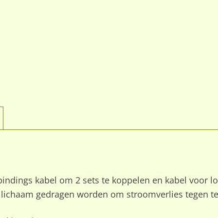
rbindings kabel om 2 sets te koppelen en kabel voor l
 lichaam gedragen worden om stroomverlies tegen te