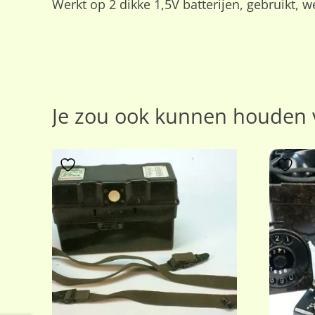
Werkt op 2 dikke 1,5V batterijen, gebruikt, w
Je zou ook kunnen houden 