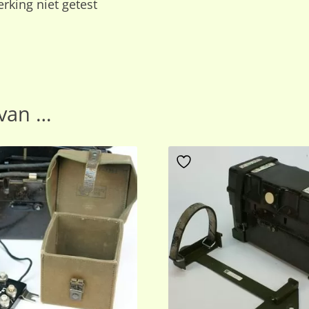
erking niet getest
van …