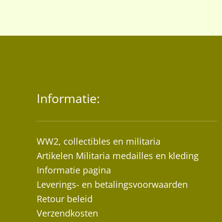
Informatie:
WW2, collectibles en militaria
Artikelen Militaria medailles en kleding
Informatie pagina
Leverings- en betalingsvoorwaarden
Retour beleid
Verzendkosten