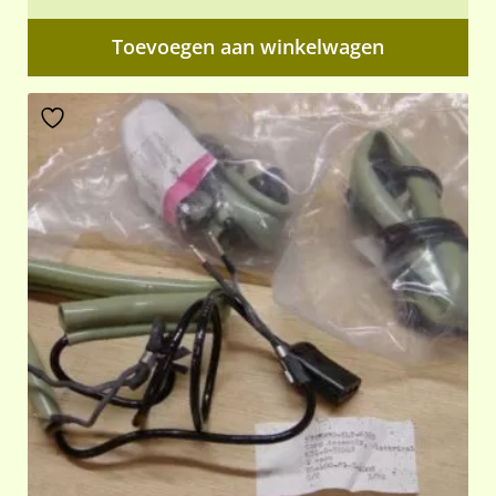
Toevoegen aan winkelwagen