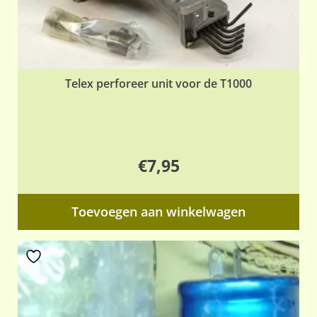
Telex perforeer unit voor de T1000
€
7,95
Toevoegen aan winkelwagen