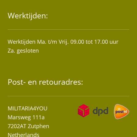
Werktijden:
Werktijden Ma. t/m Vrij. 09.00 tot 17.00 uur
Za. gesloten
Post- en retouradres:
MILITARIA4YOU
Marsweg 111a
7202AT Zutphen
Netherlands