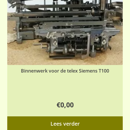
Binnenwerk voor de telex Siemens T100
€
0,00
Lees verder