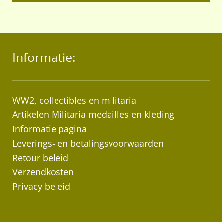
Informatie:
WW2, collectibles en militaria
Artikelen Militaria medailles en kleding
Informatie pagina
Leverings- en betalingsvoorwaarden
Retour beleid
Verzendkosten
Privacy beleid