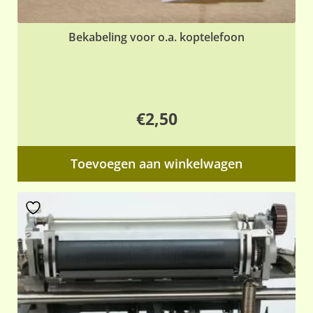
Bekabeling voor o.a. koptelefoon
€
2,50
Toevoegen aan winkelwagen