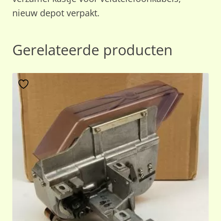
nieuw depot verpakt.
Gerelateerde producten