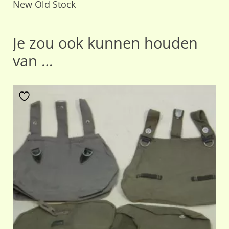
New Old Stock
Je zou ook kunnen houden
van …