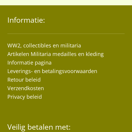
Informatie:
WW2, collectibles en militaria
Artikelen Militaria medailles en kleding
Informatie pagina
Leverings- en betalingsvoorwaarden
Retour beleid
Verzendkosten
Privacy beleid
Veilig betalen met: