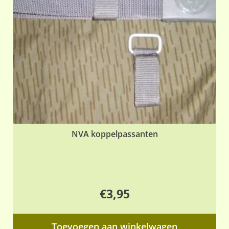
NVA koppelpassanten
€
3,95
Toevoegen aan winkelwagen