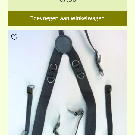
Toevoegen aan winkelwagen