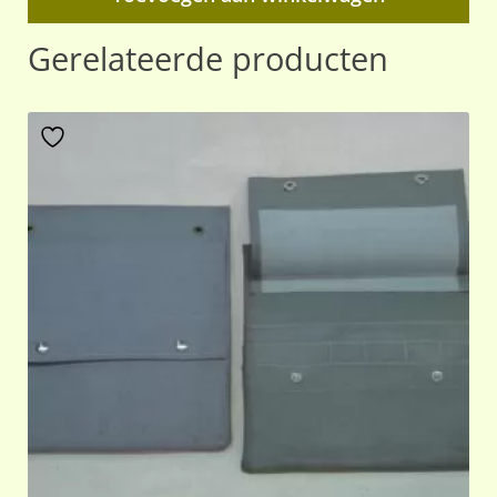
Gerelateerde producten