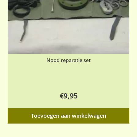
Nood reparatie set
€
9,95
Toevoegen aan winkelwagen