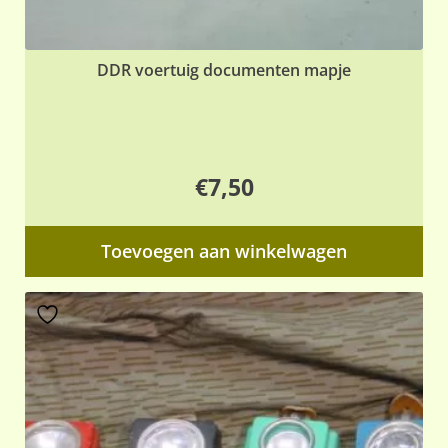
DDR voertuig documenten mapje
€
7,50
Toevoegen aan winkelwagen