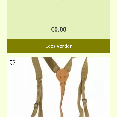
€
0,00
Lees verder