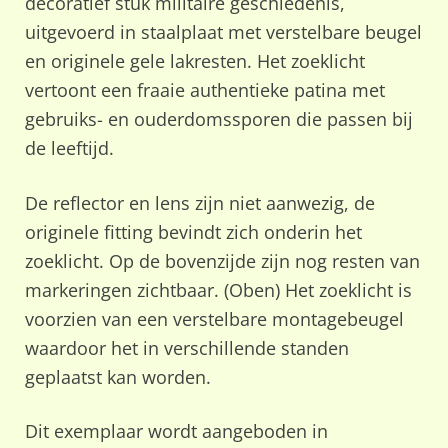
decoratief stuk militaire geschiedenis,
uitgevoerd in staalplaat met verstelbare beugel
en originele gele lakresten. Het zoeklicht
vertoont een fraaie authentieke patina met
gebruiks- en ouderdomssporen die passen bij
de leeftijd.
De reflector en lens zijn niet aanwezig, de
originele fitting bevindt zich onderin het
zoeklicht. Op de bovenzijde zijn nog resten van
markeringen zichtbaar. (Oben) Het zoeklicht is
voorzien van een verstelbare montagebeugel
waardoor het in verschillende standen
geplaatst kan worden.
Dit exemplaar wordt aangeboden in