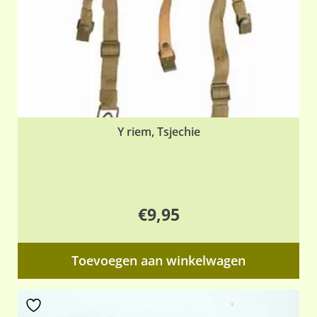
Y riem, Tsjechie
€
9,95
Toevoegen aan winkelwagen