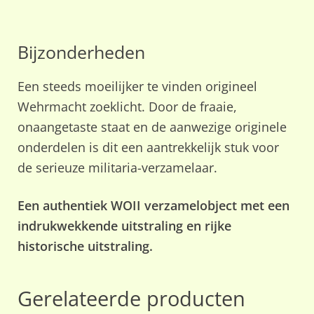
Bijzonderheden
Een steeds moeilijker te vinden origineel
Wehrmacht zoeklicht. Door de fraaie,
onaangetaste staat en de aanwezige originele
onderdelen is dit een aantrekkelijk stuk voor
de serieuze militaria-verzamelaar.
Een authentiek WOII verzamelobject met een
indrukwekkende uitstraling en rijke
historische uitstraling.
Gerelateerde producten