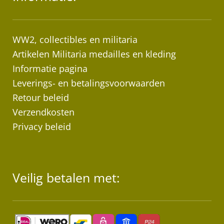
WW2, collectibles en militaria
Artikelen Militaria medailles en kleding
Informatie pagina
Leverings- en betalingsvoorwaarden
Retour beleid
Verzendkosten
Privacy beleid
Veilig betalen met: