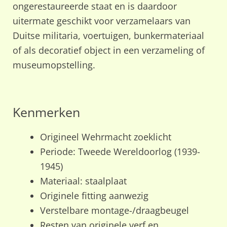
ongerestaureerde staat en is daardoor
uitermate geschikt voor verzamelaars van
Duitse militaria, voertuigen, bunkermateriaal
of als decoratief object in een verzameling of
museumopstelling.
Kenmerken
Origineel Wehrmacht zoeklicht
Periode: Tweede Wereldoorlog (1939-
1945)
Materiaal: staalplaat
Originele fitting aanwezig
Verstelbare montage-/draagbeugel
Resten van originele verf en