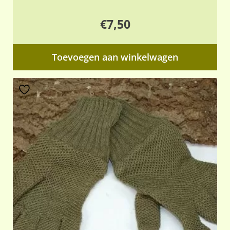
€
7,50
Toevoegen aan winkelwagen