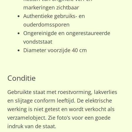
markeringen zichtbaar
Authentieke gebruiks- en
ouderdomssporen
Ongereinigde en ongerestaureerde
vondststaat
Diameter voorzijde 40 cm
Conditie
Gebruikte staat met roestvorming, lakverlies
en slijtage conform leeftijd. De elektrische
werking is niet getest en wordt verkocht als
verzamelobject. Zie foto’s voor een goede
indruk van de staat.