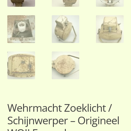
Wehrmacht Zoeklicht /
Schijnwerper – Origineel