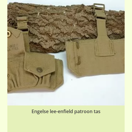
Engelse lee-enfield patroon tas