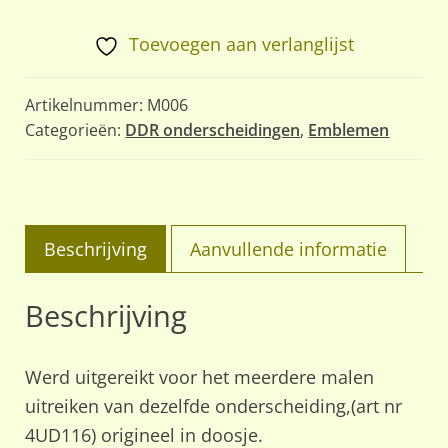
Toevoegen aan verlanglijst
Artikelnummer:
M006
Categorieën:
DDR onderscheidingen
,
Emblemen
Beschrijving
Aanvullende informatie
Beschrijving
Werd uitgereikt voor het meerdere malen
uitreiken van dezelfde onderscheiding,(art nr
4UD116) origineel in doosje.