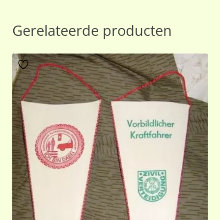
Gerelateerde producten