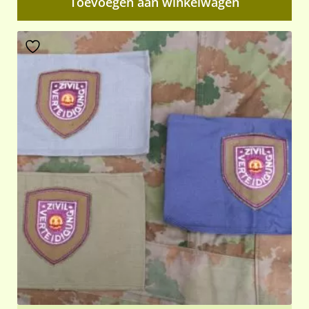
Toevoegen aan winkelwagen