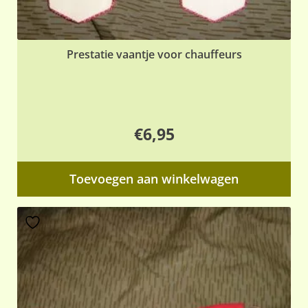
Prestatie vaantje voor chauffeurs
€
6,95
Toevoegen aan winkelwagen