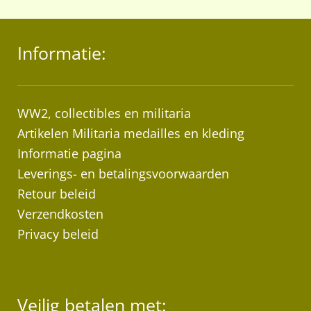
Informatie:
WW2, collectibles en militaria
Artikelen Militaria medailles en kleding
Informatie pagina
Leverings- en betalingsvoorwaarden
Retour beleid
Verzendkosten
Privacy beleid
Veilig betalen met: