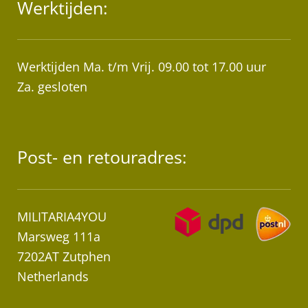
Werktijden:
Werktijden Ma. t/m Vrij. 09.00 tot 17.00 uur
Za. gesloten
Post- en retouradres:
MILITARIA4YOU
Marsweg 111a
7202AT Zutphen
Netherlands