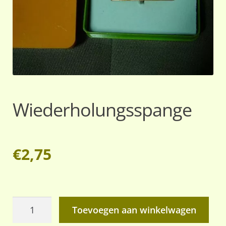
Wiederholungsspange
€
2,75
Wiederholungsspange
Toevoegen aan winkelwagen
aantal