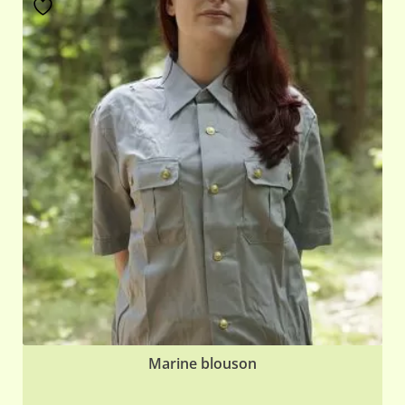
Marine blouson