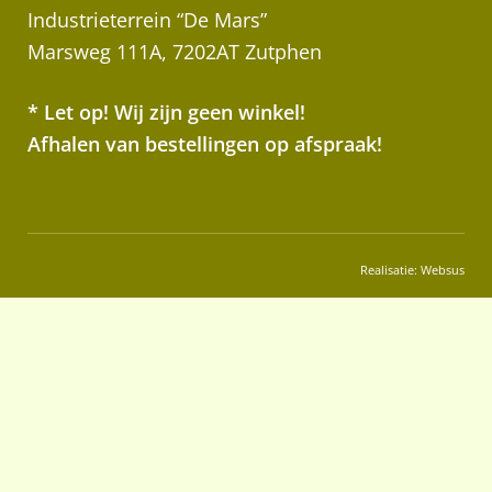
Industrieterrein “De Mars”
Marsweg 111A, 7202AT Zutphen
* Let op! Wij zijn geen winkel!
Afhalen van bestellingen op afspraak!
Realisatie:
Websus