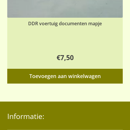
DDR voertuig documenten mapje
€
7,50
Toevoegen aan winkelwagen
Informatie: