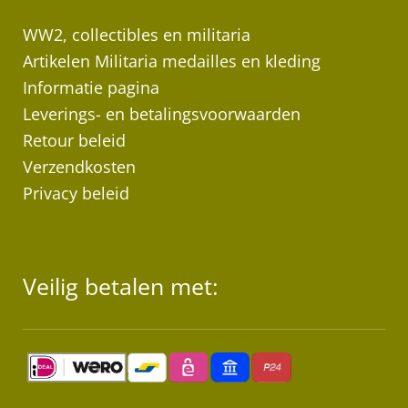
WW2, collectibles en militaria
Artikelen Militaria medailles en kleding
Informatie pagina
Leverings- en betalingsvoorwaarden
Retour beleid
Verzendkosten
Privacy beleid
Veilig betalen met: