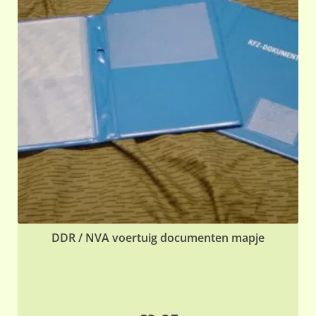
DDR / NVA voertuig documenten mapje