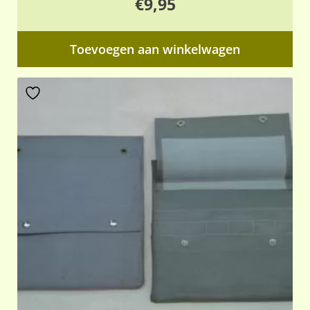
€
9,95
Toevoegen aan winkelwagen