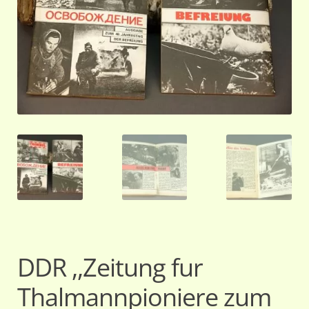
DDR ,,Zeitung fur
Thalmannpioniere zum