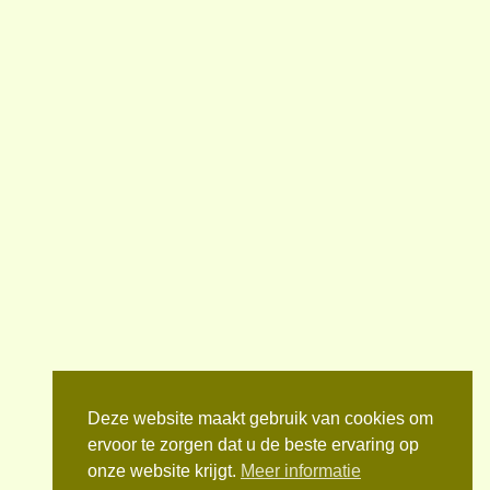
Deze website maakt gebruik van cookies om
ervoor te zorgen dat u de beste ervaring op
onze website krijgt.
Meer informatie