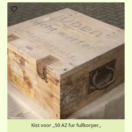
Kist voor ,,50 AZ fur fullkorper,,