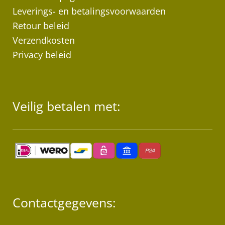
Leverings- en betalingsvoorwaarden
Retour beleid
Verzendkosten
Privacy beleid
Veilig betalen met:
Contactgegevens: