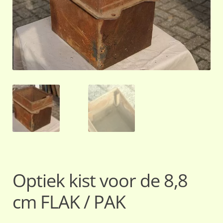
Optiek kist voor de 8,8
cm FLAK / PAK