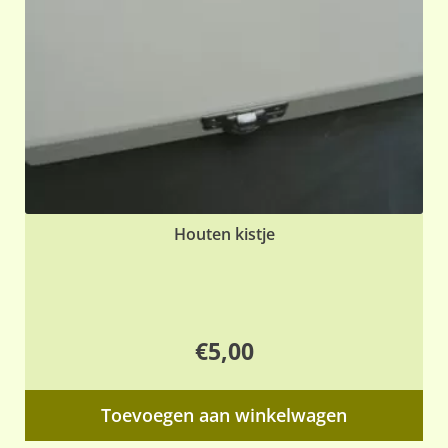
Houten kistje
€
5,00
Toevoegen aan winkelwagen