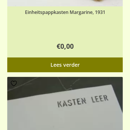
Einheitspappkasten Margarine, 1931
€
0,00
Lees verder