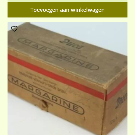
Toevoegen aan winkelwagen