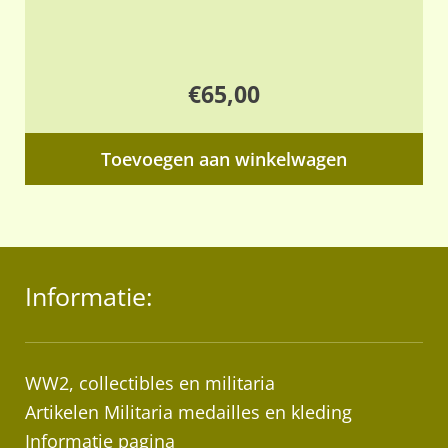
€
65,00
Toevoegen aan winkelwagen
Informatie:
WW2, collectibles en militaria
Artikelen Militaria medailles en kleding
Informatie pagina