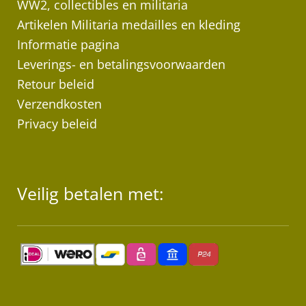
WW2, collectibles en militaria
Artikelen Militaria medailles en kleding
Informatie pagina
Leverings- en betalingsvoorwaarden
Retour beleid
Verzendkosten
Privacy beleid
Veilig betalen met: