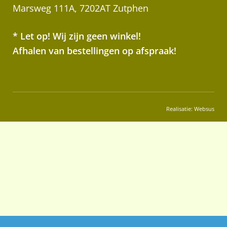
Marsweg 111A, 7202AT Zutphen
* Let op! Wij zijn geen winkel!
Afhalen van bestellingen op afspraak!
Realisatie:
Websus