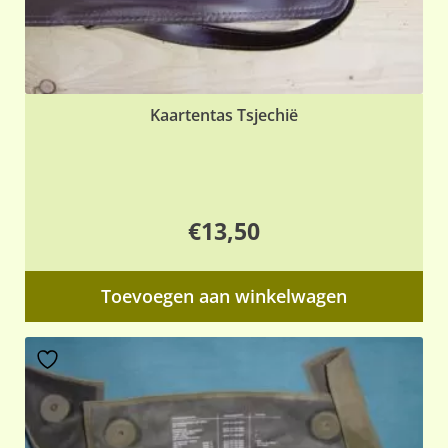
Kaartentas Tsjechië
€
13,50
Toevoegen aan winkelwagen