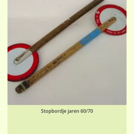
Stopbordje jaren 60/70