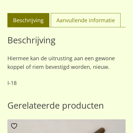
Beschrijving
Aanvullende informatie
Beschrijving
Hiermee kan de uitrusting aan een gewone
koppel of riem bevestigd worden, nieuw.
I-18
Gerelateerde producten