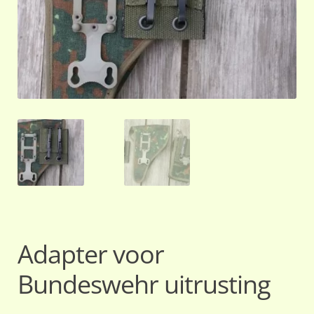
Adapter voor
Bundeswehr uitrusting