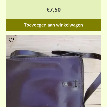
€
7,50
Toevoegen aan winkelwagen