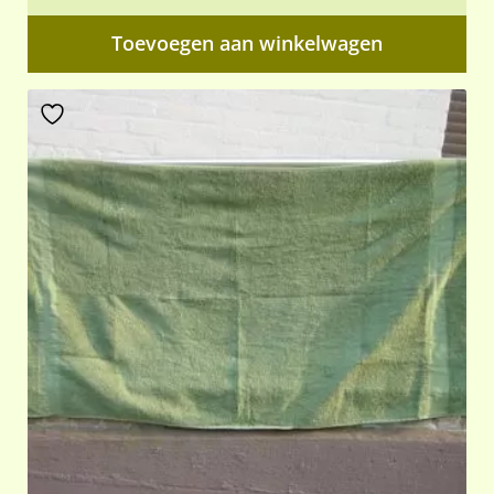
Toevoegen aan winkelwagen