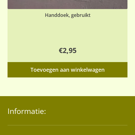
Handdoek, gebruikt
€
2,95
Toevoegen aan winkelwagen
Informatie: