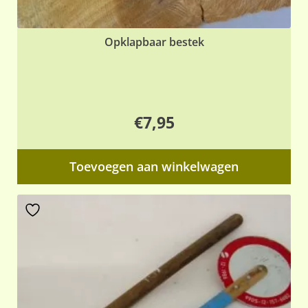
Opklapbaar bestek
€
7,95
Toevoegen aan winkelwagen