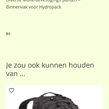
Binnenvak voor Hydropack
B3
Je zou ook kunnen houden
van …