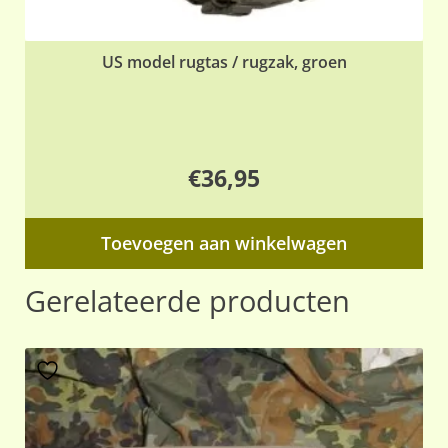
US model rugtas / rugzak, groen
€
36,95
Toevoegen aan winkelwagen
Gerelateerde producten