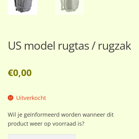
US model rugtas / rugzak
€
0,00
Uitverkocht
Wil je geïnformeerd worden wanneer dit
product weer op voorraad is?