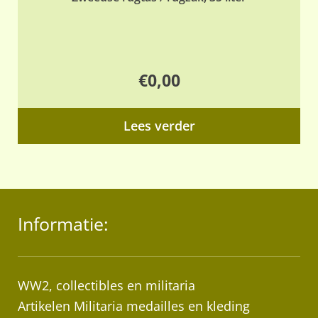
€
0,00
Lees verder
Informatie:
WW2, collectibles en militaria
Artikelen Militaria medailles en kleding