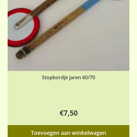
Stopbordje jaren 60/70
€
7,50
Toevoegen aan winkelwagen