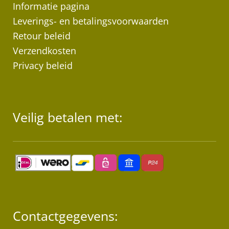
Informatie pagina
Leverings- en betalingsvoorwaarden
Retour beleid
Verzendkosten
Privacy beleid
Veilig betalen met:
Contactgegevens: