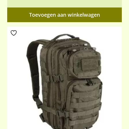
Toevoegen aan winkelwagen