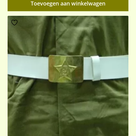
Toevoegen aan winkelwagen