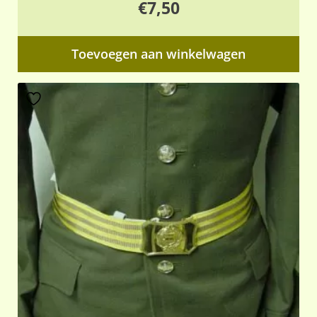
€
7,50
Toevoegen aan winkelwagen