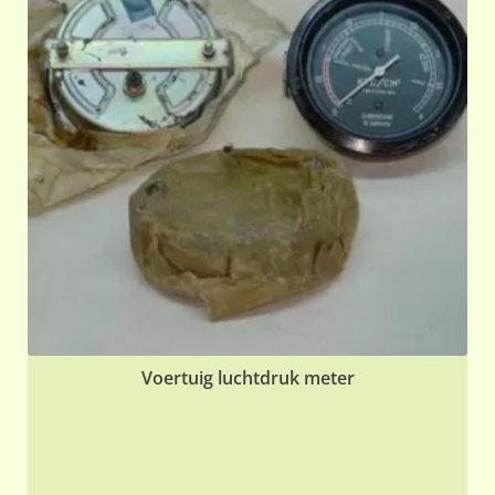
Voertuig luchtdruk meter