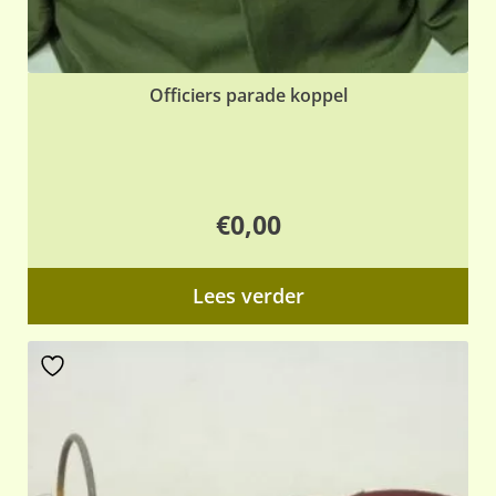
Officiers parade koppel
€
0,00
Lees verder