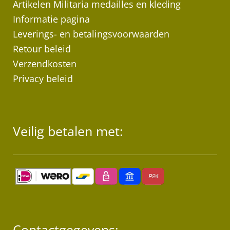
Artikelen Militaria medailles en kleding
Informatie pagina
Leverings- en betalingsvoorwaarden
Retour beleid
Verzendkosten
Privacy beleid
Veilig betalen met:
Contactgegevens: