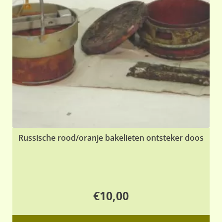
Russische rood/oranje bakelieten ontsteker doos
€
10,00