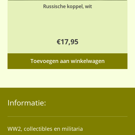
Russische koppel, wit
€
17,95
Toevoegen aan winkelwagen
Informatie:
WW2, collectibles en militaria