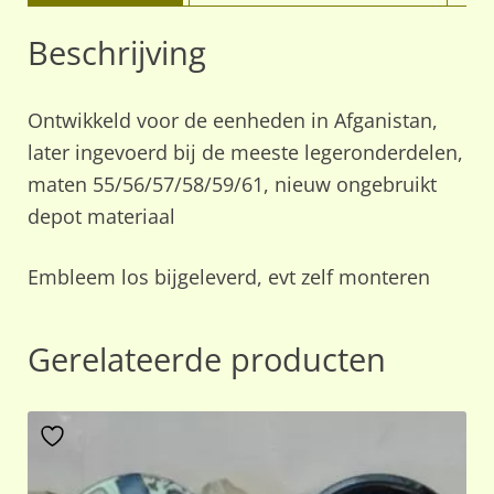
Beschrijving
Ontwikkeld voor de eenheden in Afganistan,
later ingevoerd bij de meeste legeronderdelen,
maten 55/56/57/58/59/61, nieuw ongebruikt
depot materiaal
Embleem los bijgeleverd, evt zelf monteren
Gerelateerde producten