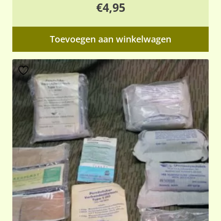
€
4,95
Toevoegen aan winkelwagen