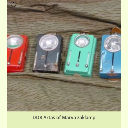
DDR Artas of Marva zaklamp