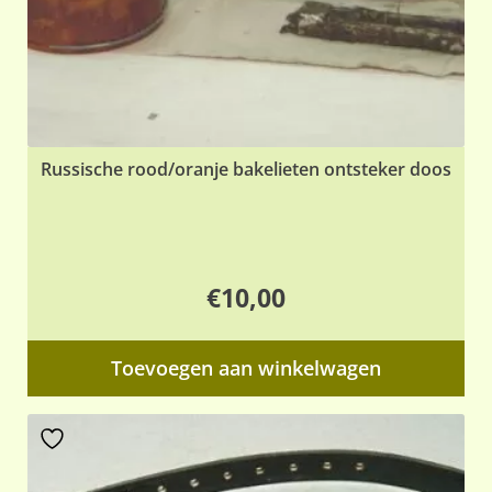
Russische rood/oranje bakelieten ontsteker doos
€
10,00
Toevoegen aan winkelwagen