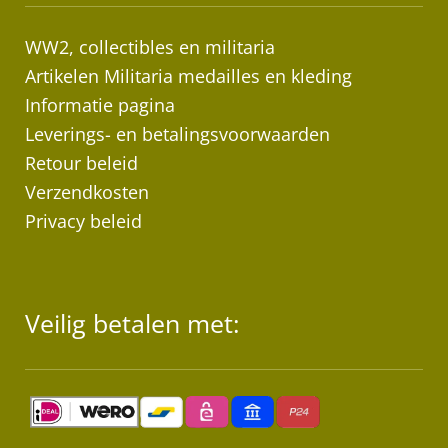
WW2, collectibles en militaria
Artikelen Militaria medailles en kleding
Informatie pagina
Leverings- en betalingsvoorwaarden
Retour beleid
Verzendkosten
Privacy beleid
Veilig betalen met: