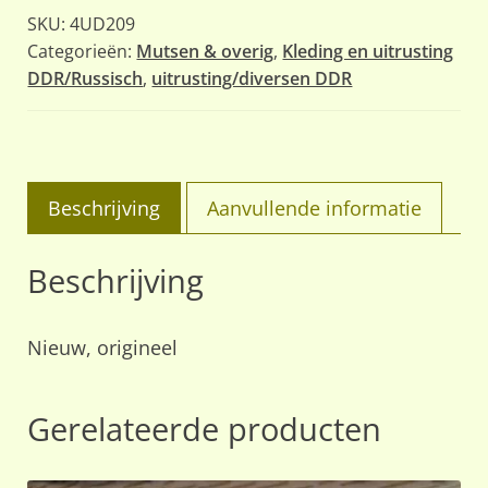
SKU:
4UD209
Categorieën:
Mutsen & overig
,
Kleding en uitrusting
DDR/Russisch
,
uitrusting/diversen DDR
Beschrijving
Aanvullende informatie
Beschrijving
Nieuw, origineel
Gerelateerde producten