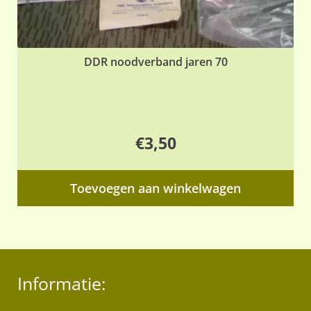
DDR noodverband jaren 70
€
3,50
Toevoegen aan winkelwagen
Informatie: