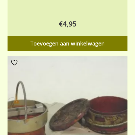
€
4,95
Toevoegen aan winkelwagen