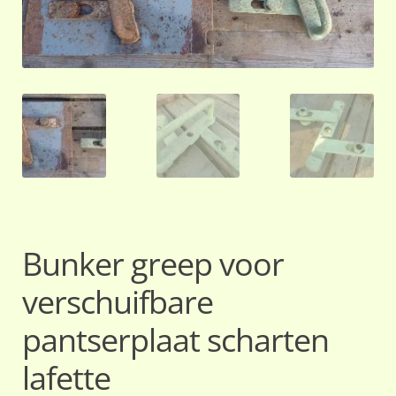
Bunker greep voor
verschuifbare
pantserplaat scharten
lafette