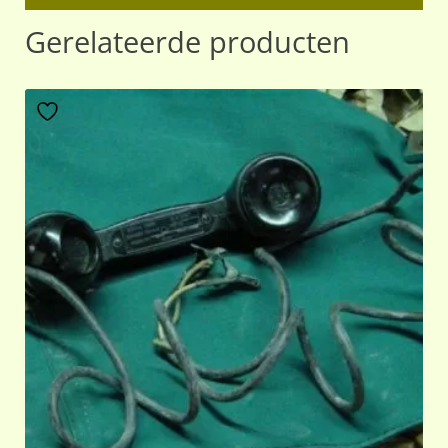
Gerelateerde producten