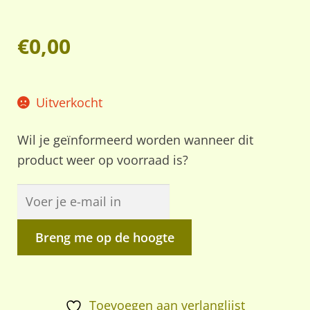
€
0,00
Uitverkocht
Wil je geïnformeerd worden wanneer dit
product weer op voorraad is?
Breng me op de hoogte
Toevoegen aan verlanglijst