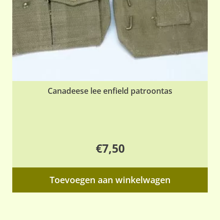
Canadeese lee enfield patroontas
€
7,50
Toevoegen aan winkelwagen