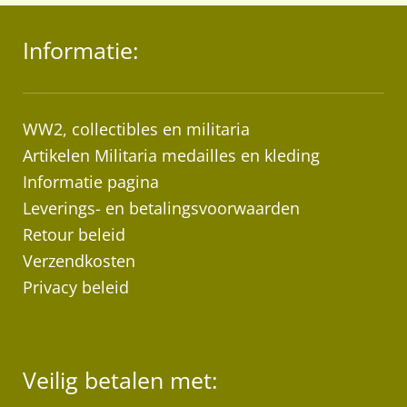
Informatie:
WW2, collectibles en militaria
Artikelen Militaria medailles en kleding
Informatie pagina
Leverings- en betalingsvoorwaarden
Retour beleid
Verzendkosten
Privacy beleid
Veilig betalen met: