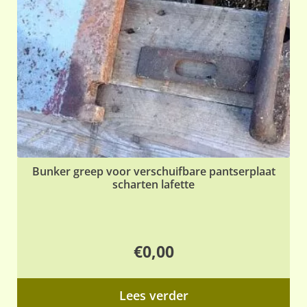
Bunker greep voor verschuifbare pantserplaat
scharten lafette
€
0,00
Lees verder