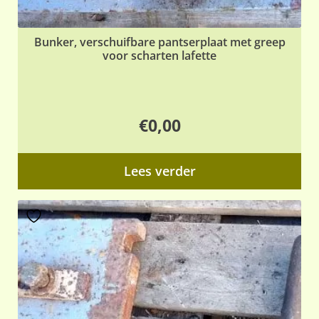
Bunker, verschuifbare pantserplaat met greep
voor scharten lafette
€
0,00
Lees verder