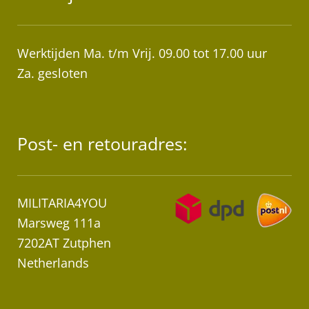
Werktijden Ma. t/m Vrij. 09.00 tot 17.00 uur
Za. gesloten
Post- en retouradres:
MILITARIA4YOU
Marsweg 111a
7202AT Zutphen
Netherlands