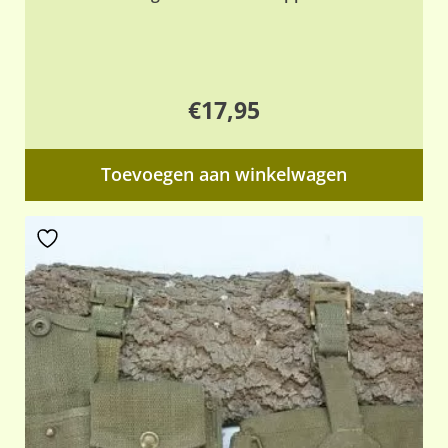
€
17,95
Toevoegen aan winkelwagen