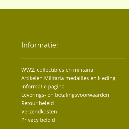
Informatie:
WW2, collectibles en militaria
Artikelen Militaria medailles en kleding
Informatie pagina
Leverings- en betalingsvoorwaarden
Retour beleid
Verzendkosten
Privacy beleid