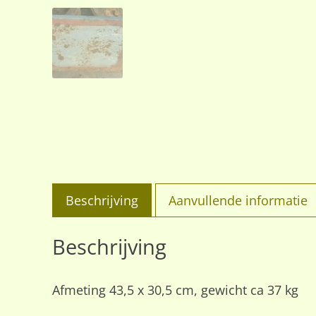
Beschrijving
Aanvullende informatie
Beschrijving
Afmeting 43,5 x 30,5 cm, gewicht ca 37 kg