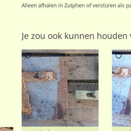
Alleen afhalen in Zutphen of versturen als p
Je zou ook kunnen houden 