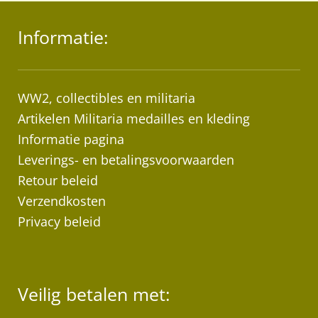
Informatie:
WW2, collectibles en militaria
Artikelen Militaria medailles en kleding
Informatie pagina
Leverings- en betalingsvoorwaarden
Retour beleid
Verzendkosten
Privacy beleid
Veilig betalen met: