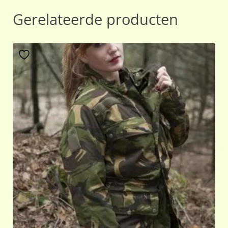
Gerelateerde producten