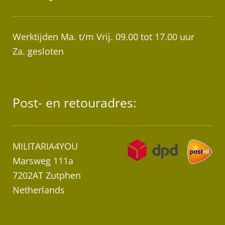
Werktijden Ma. t/m Vrij. 09.00 tot 17.00 uur
Za. gesloten
Post- en retouradres:
MILITARIA4YOU
Marsweg 111a
7202AT Zutphen
Netherlands