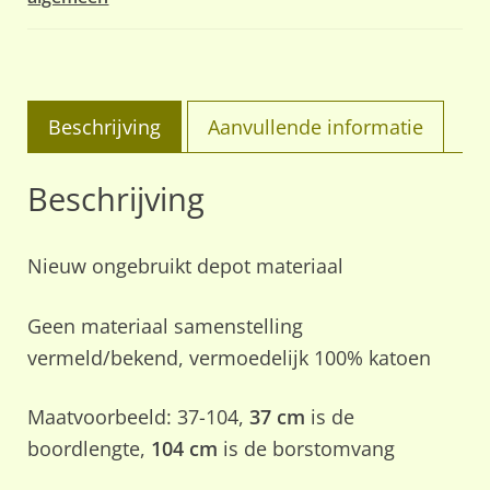
Beschrijving
Aanvullende informatie
Beschrijving
Nieuw ongebruikt depot materiaal
Geen materiaal samenstelling
vermeld/bekend, vermoedelijk 100% katoen
Maatvoorbeeld: 37-104,
37 cm
is de
boordlengte,
104
cm
is de borstomvang