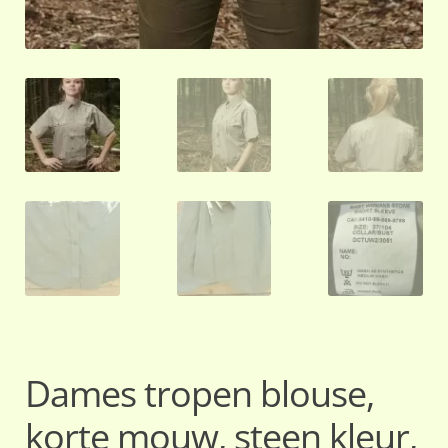
Dames tropen blouse,
korte mouw, steen kleur,