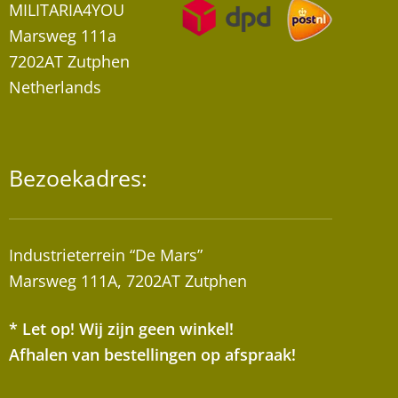
MILITARIA4YOU
Marsweg 111a
7202AT Zutphen
Netherlands
Bezoekadres:
Industrieterrein “De Mars”
Marsweg 111A, 7202AT Zutphen
* Let op! Wij zijn geen winkel!
Afhalen van bestellingen op afspraak!