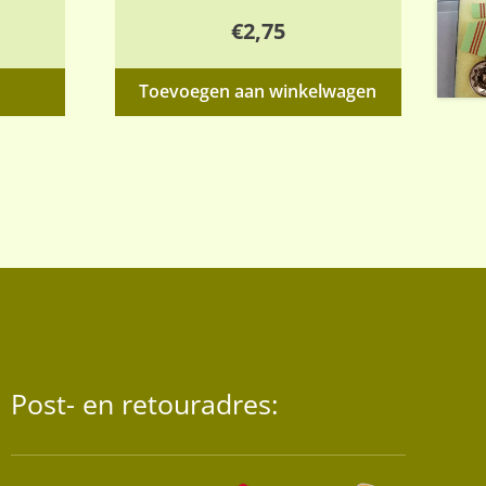
€
2,75
Toevoegen aan winkelwagen
Post- en retouradres: