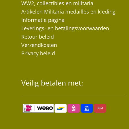
WW2, collectibles en militaria
Artikelen Militaria medailles en kleding
Informatie pagina
Leverings- en betalingsvoorwaarden
Retour beleid
Verzendkosten
Privacy beleid
Veilig betalen met: