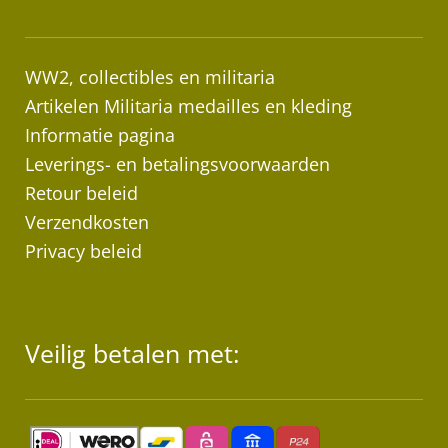
WW2, collectibles en militaria
Artikelen Militaria medailles en kleding
Informatie pagina
Leverings- en betalingsvoorwaarden
Retour beleid
Verzendkosten
Privacy beleid
Veilig betalen met: