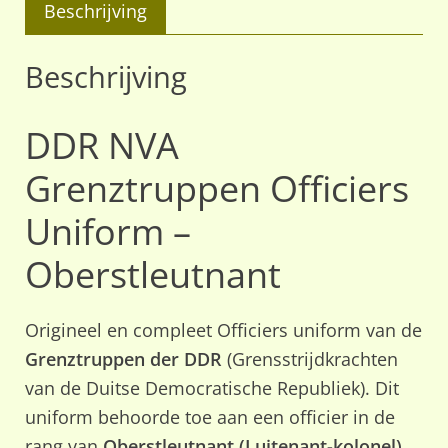
Beschrijving
Beschrijving
DDR NVA
Grenztruppen Officiers
Uniform –
Oberstleutnant
Origineel en compleet Officiers uniform van de
Grenztruppen der DDR
(Grensstrijdkrachten
van de Duitse Democratische Republiek). Dit
uniform behoorde toe aan een officier in de
rang van
Oberstleutnant (Luitenant-kolonel)