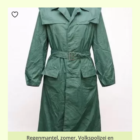
Regenmantel, zomer, Volkspolizei en