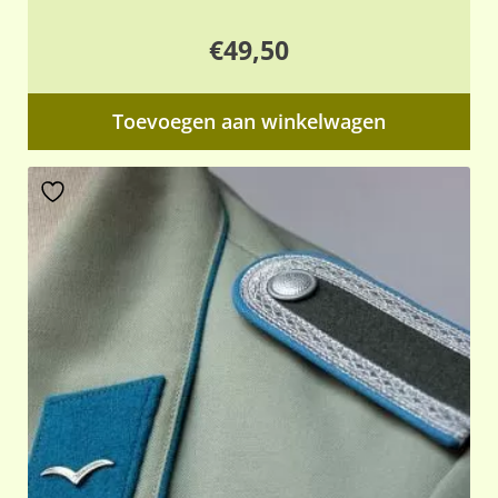
€
49,50
Toevoegen aan winkelwagen