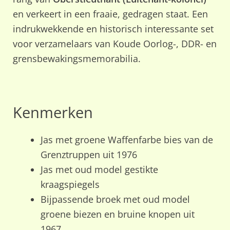
en verkeert in een fraaie, gedragen staat. Een
indrukwekkende en historisch interessante set
voor verzamelaars van Koude Oorlog-, DDR- en
grensbewakingsmemorabilia.
Kenmerken
Jas met groene Waffenfarbe bies van de
Grenztruppen uit 1976
Jas met oud model gestikte
kraagspiegels
Bijpassende broek met oud model
groene biezen en bruine knopen uit
1967