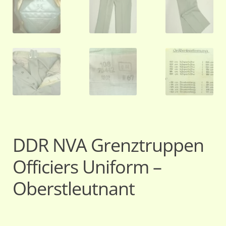
DDR NVA Grenztruppen
Officiers Uniform –
Oberstleutnant