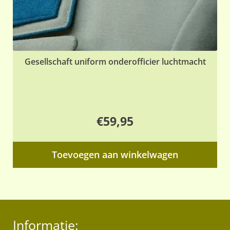
Gesellschaft uniform onderofficier luchtmacht
€
59,95
Toevoegen aan winkelwagen
Informatie: