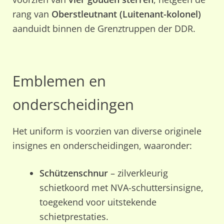
rang van
Oberstleutnant (Luitenant-kolonel)
aanduidt binnen de Grenztruppen der DDR.
Emblemen en
onderscheidingen
Het uniform is voorzien van diverse originele
insignes en onderscheidingen, waaronder:
Schützenschnur
– zilverkleurig
schietkoord met NVA-schuttersinsigne,
toegekend voor uitstekende
schietprestaties.