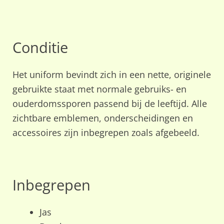
Conditie
Het uniform bevindt zich in een nette, originele
gebruikte staat met normale gebruiks- en
ouderdomssporen passend bij de leeftijd. Alle
zichtbare emblemen, onderscheidingen en
accessoires zijn inbegrepen zoals afgebeeld.
Inbegrepen
Jas