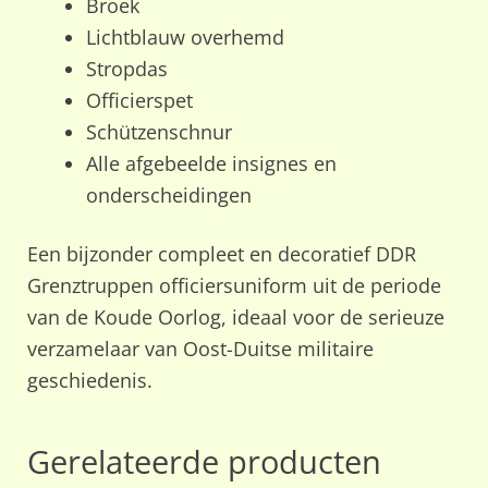
Broek
Lichtblauw overhemd
Stropdas
Officierspet
Schützenschnur
Alle afgebeelde insignes en
onderscheidingen
Een bijzonder compleet en decoratief DDR
Grenztruppen officiersuniform uit de periode
van de Koude Oorlog, ideaal voor de serieuze
verzamelaar van Oost-Duitse militaire
geschiedenis.
Gerelateerde producten