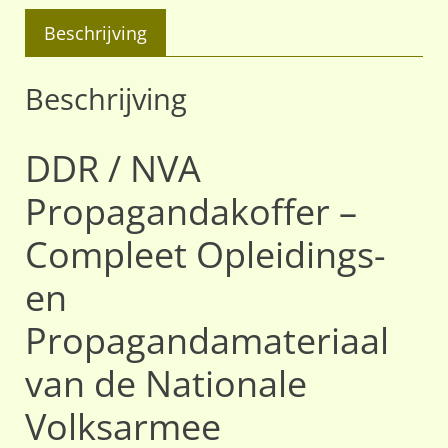
Beschrijving
Beschrijving
DDR / NVA
Propagandakoffer –
Compleet Opleidings-
en
Propagandamateriaal
van de Nationale
Volksarmee