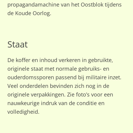
propagandamachine van het Oostblok tijdens
de Koude Oorlog.
Staat
De koffer en inhoud verkeren in gebruikte,
originele staat met normale gebruiks- en
ouderdomssporen passend bij militaire inzet.
Veel onderdelen bevinden zich nog in de
originele verpakkingen. Zie foto’s voor een
nauwkeurige indruk van de conditie en
volledigheid.