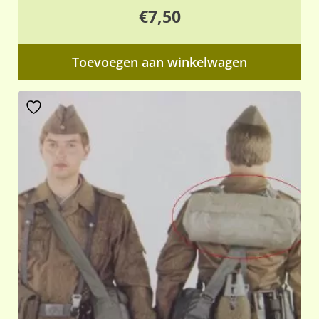
€
7,50
Toevoegen aan winkelwagen