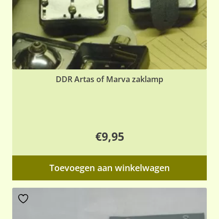
DDR Artas of Marva zaklamp
€
9,95
Toevoegen aan winkelwagen