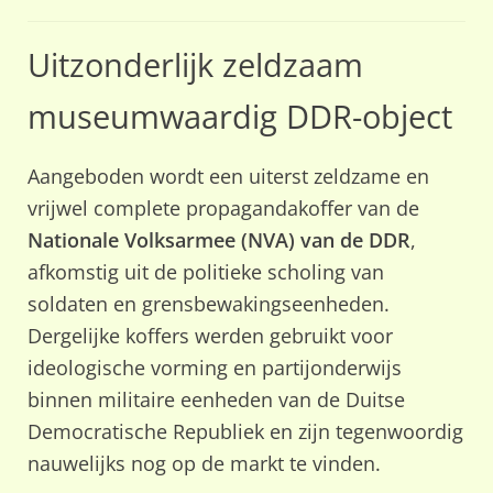
Uitzonderlijk zeldzaam
museumwaardig DDR-object
Aangeboden wordt een uiterst zeldzame en
vrijwel complete propagandakoffer van de
Nationale Volksarmee (NVA) van de DDR
,
afkomstig uit de politieke scholing van
soldaten en grensbewakingseenheden.
Dergelijke koffers werden gebruikt voor
ideologische vorming en partijonderwijs
binnen militaire eenheden van de Duitse
Democratische Republiek en zijn tegenwoordig
nauwelijks nog op de markt te vinden.