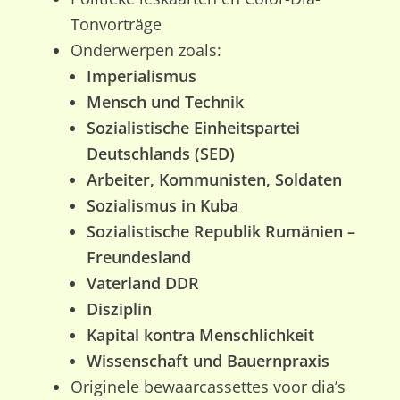
Tonvorträge
Onderwerpen zoals:
Imperialismus
Mensch und Technik
Sozialistische Einheitspartei
Deutschlands (SED)
Arbeiter, Kommunisten, Soldaten
Sozialismus in Kuba
Sozialistische Republik Rumänien –
Freundesland
Vaterland DDR
Disziplin
Kapital kontra Menschlichkeit
Wissenschaft und Bauernpraxis
Originele bewaarcassettes voor dia’s