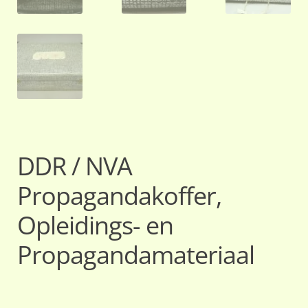
DDR / NVA
Propagandakoffer,
Opleidings- en
Propagandamateriaal