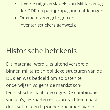
Diverse uitgeverslabels van Militärverlag
der DDR en partijpropaganda-afdelingen
Originele verzegelingen en
inventarisstickers aanwezig
Historische betekenis
Dit materiaal werd uitsluitend verspreid
binnen militaire en politieke structuren van de
DDR en was bedoeld om soldaten te
onderwijzen volgens de marxistisch-
leninistische staatsideologie. De combinatie
van dia’s, leskaarten en voordrachten maakt
deze set tot een bijzonder document van de