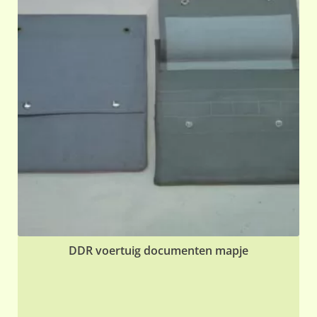
DDR voertuig documenten mapje