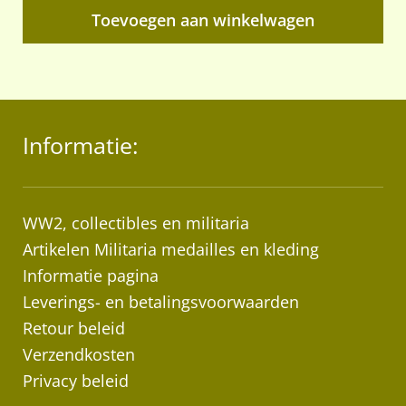
Toevoegen aan winkelwagen
Informatie:
WW2, collectibles en militaria
Artikelen Militaria medailles en kleding
Informatie pagina
Leverings- en betalingsvoorwaarden
Retour beleid
Verzendkosten
Privacy beleid