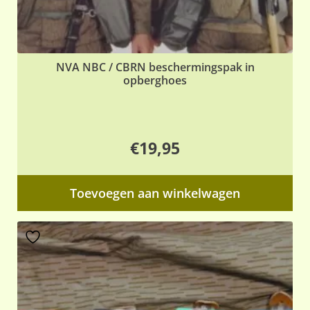
NVA NBC / CBRN beschermingspak in
opberghoes
€
19,95
Toevoegen aan winkelwagen