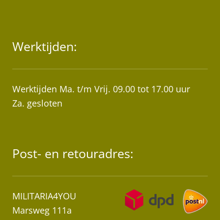
Werktijden:
Werktijden Ma. t/m Vrij. 09.00 tot 17.00 uur
Za. gesloten
Post- en retouradres:
MILITARIA4YOU
Marsweg 111a