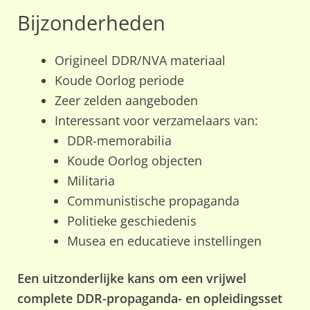
Bijzonderheden
Origineel DDR/NVA materiaal
Koude Oorlog periode
Zeer zelden aangeboden
Interessant voor verzamelaars van:
DDR-memorabilia
Koude Oorlog objecten
Militaria
Communistische propaganda
Politieke geschiedenis
Musea en educatieve instellingen
Een uitzonderlijke kans om een vrijwel
complete DDR-propaganda- en opleidingsset