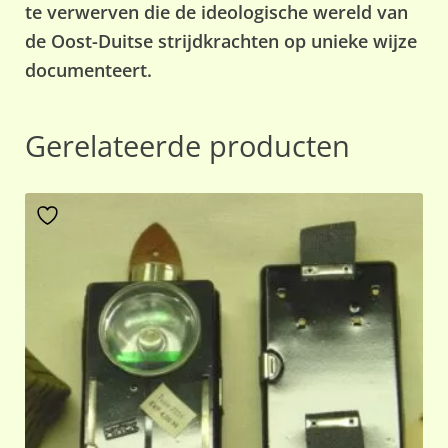
te verwerven die de ideologische wereld van
de Oost-Duitse strijdkrachten op unieke wijze
documenteert.
Gerelateerde producten