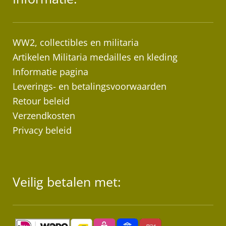
WW2, collectibles en militaria
Artikelen Militaria medailles en kleding
Informatie pagina
Leverings- en betalingsvoorwaarden
Retour beleid
Verzendkosten
Privacy beleid
Veilig betalen met: