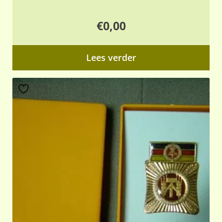
€
0,00
Lees verder