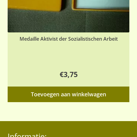
Medaille Aktivist der Sozialistischen Arbeit
€
3,75
Toevoegen aan winkelwagen
Informatie: