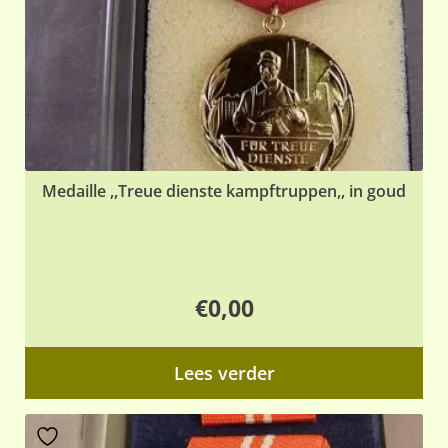
Medaille ,,Treue dienste kampftruppen,, in goud
€
0,00
Lees verder