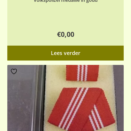
€
0,00
Lees verder