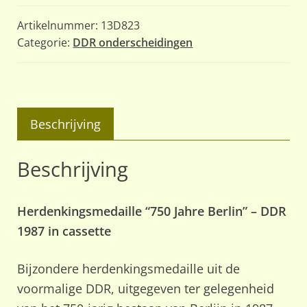
Artikelnummer:
13D823
Categorie:
DDR onderscheidingen
Beschrijving
Beschrijving
Herdenkingsmedaille “750 Jahre Berlin” – DDR
1987 in cassette
Bijzondere herdenkingsmedaille uit de
voormalige DDR, uitgegeven ter gelegenheid