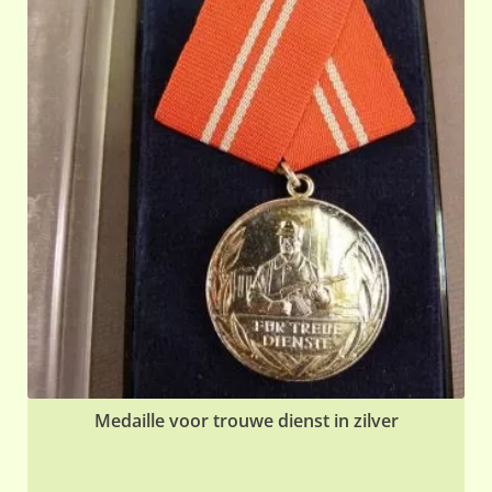
Medaille voor trouwe dienst in zilver