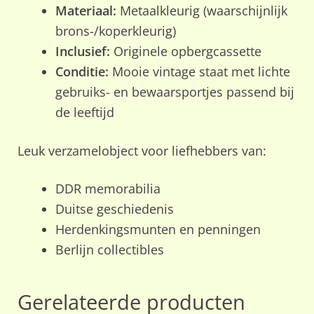
Materiaal:
Metaalkleurig (waarschijnlijk
brons-/koperkleurig)
Inclusief:
Originele opbergcassette
Conditie:
Mooie vintage staat met lichte
gebruiks- en bewaarsportjes passend bij
de leeftijd
Leuk verzamelobject voor liefhebbers van:
DDR memorabilia
Duitse geschiedenis
Herdenkingsmunten en penningen
Berlijn collectibles
Gerelateerde producten