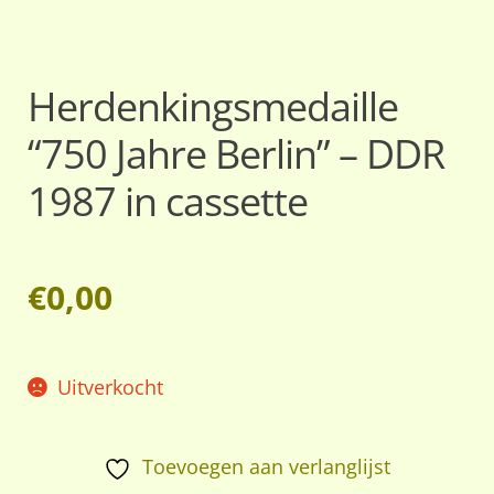
Herdenkingsmedaille
“750 Jahre Berlin” – DDR
1987 in cassette
€
0,00
Uitverkocht
Toevoegen aan verlanglijst