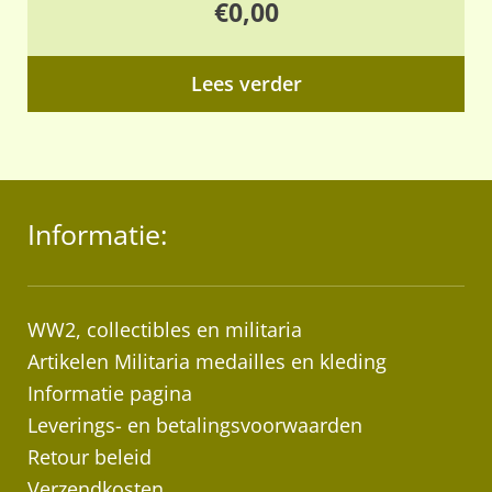
€
0,00
Lees verder
Informatie:
WW2, collectibles en militaria
Artikelen Militaria medailles en kleding
Informatie pagina
Leverings- en betalingsvoorwaarden
Retour beleid
Verzendkosten