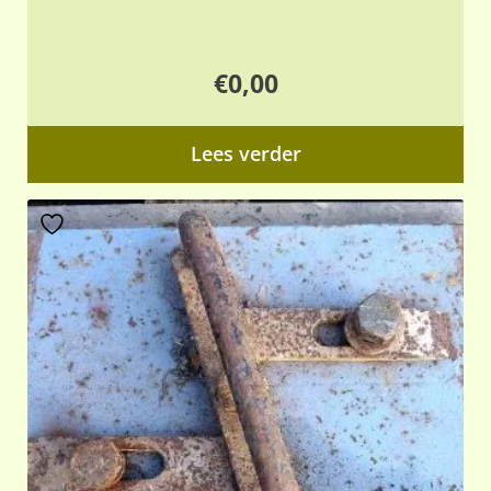
€
0,00
Lees verder