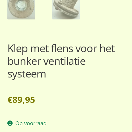
Klep met flens voor het
bunker ventilatie
systeem
€
89,95
Op voorraad