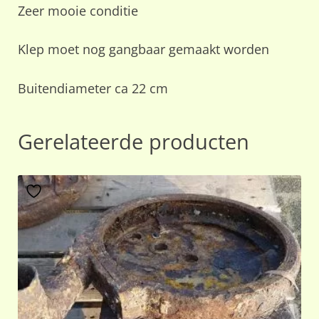
Zeer mooie conditie
Klep moet nog gangbaar gemaakt worden
Buitendiameter ca 22 cm
Gerelateerde producten