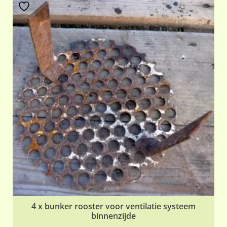
4 x bunker rooster voor ventilatie systeem
binnenzijde