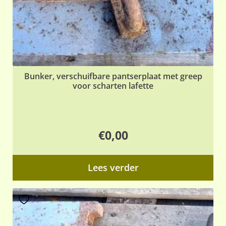
Bunker, verschuifbare pantserplaat met greep
voor scharten lafette
€
0,00
Lees verder