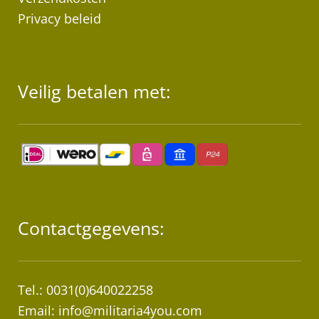
Privacy beleid
Veilig betalen met:
Contactgegevens:
Tel.: 0031(0)640022258
Email:
info@militaria4you.com