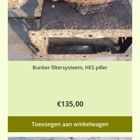
Bunker filtersysteem, HES piller
€
135,00
Toevoegen aan winkelwagen