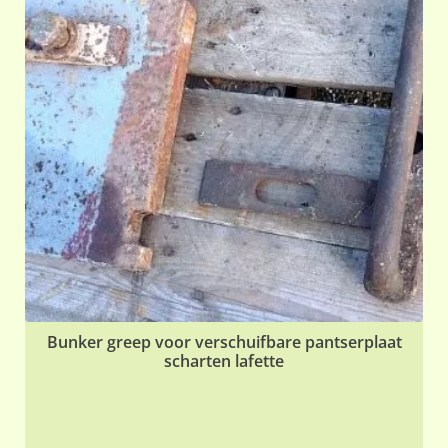
Bunker greep voor verschuifbare pantserplaat
scharten lafette