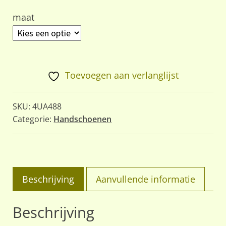
maat
Toevoegen aan verlanglijst
SKU:
4UA488
Categorie:
Handschoenen
Beschrijving
Aanvullende informatie
Beschrijving