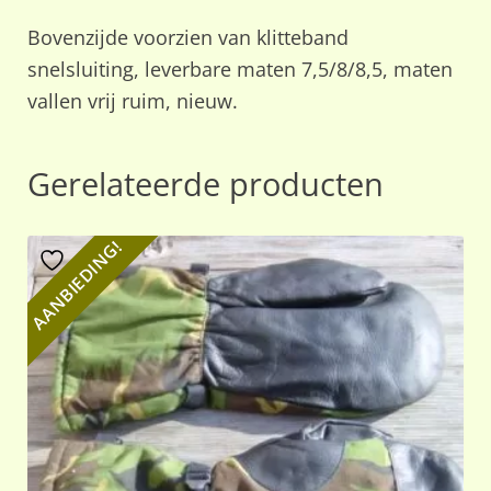
Bovenzijde voorzien van klitteband
snelsluiting, leverbare maten 7,5/8/8,5, maten
vallen vrij ruim, nieuw.
Gerelateerde producten
AANBIEDING!