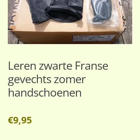
Leren zwarte Franse
gevechts zomer
handschoenen
€
9,95