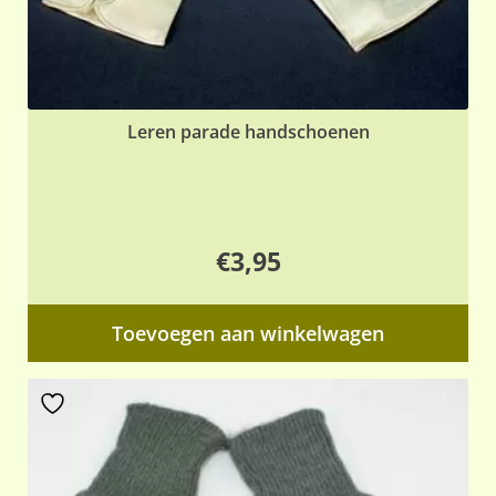
Leren parade handschoenen
€
3,95
Toevoegen aan winkelwagen