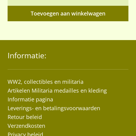
Toevoegen aan winkelwagen
Informatie:
WW2, collectibles en militaria
Artikelen Militaria medailles en kleding
Informatie pagina
Leverings- en betalingsvoorwaarden
Retour beleid
Verzendkosten
Privacy beleid