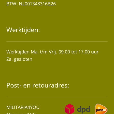
BTW: NL001348316B26
Werktijden:
Werktijden Ma. t/m Vrij. 09.00 tot 17.00 uur
Za. gesloten
Post- en retouradres:
MILITARIA4YOU