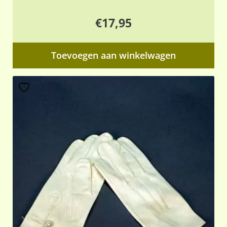
€
17,95
Toevoegen aan winkelwagen