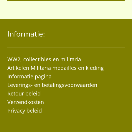
Informatie:
WW2, collectibles en militaria
Artikelen Militaria medailles en kleding
Informatie pagina
Leverings- en betalingsvoorwaarden
Retour beleid
Verzendkosten
Privacy beleid