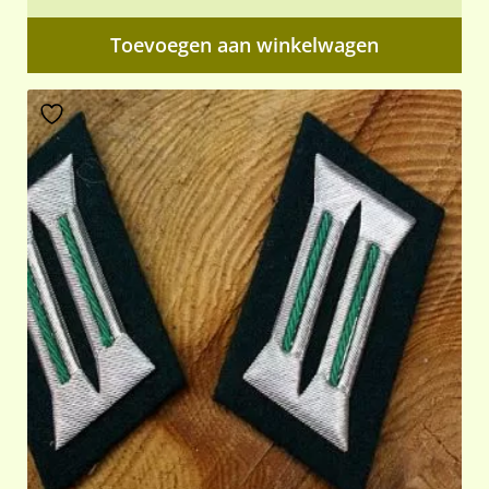
Toevoegen aan winkelwagen