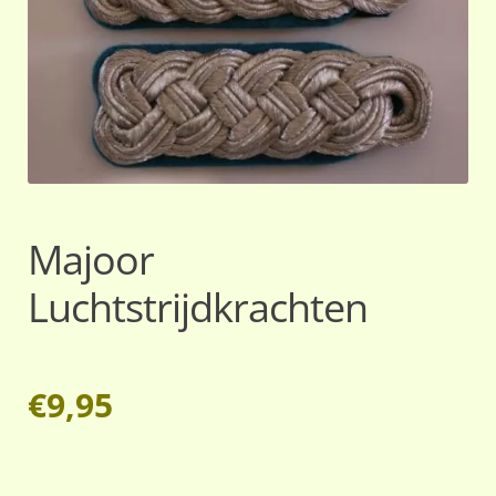
Majoor
Luchtstrijdkrachten
€
9,95