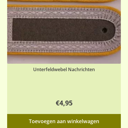
Unterfeldwebel Nachrichten
€
4,95
Toevoegen aan winkelwagen