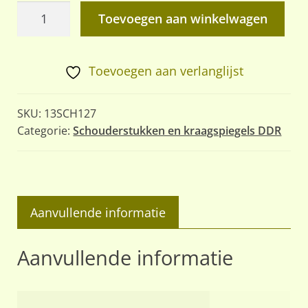
Majoor
Toevoegen aan winkelwagen
Luchtstrijdkrachten
aantal
Toevoegen aan verlanglijst
SKU:
13SCH127
Categorie:
Schouderstukken en kraagspiegels DDR
Aanvullende informatie
Aanvullende informatie