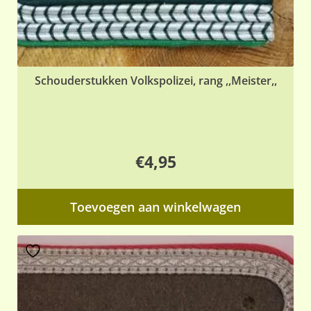
Schouderstukken Volkspolizei, rang ,,Meister,,
€
4,95
Toevoegen aan winkelwagen