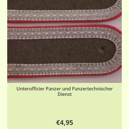
Unterofficier Panzer und Panzertechnischer
Dienst
€
4,95