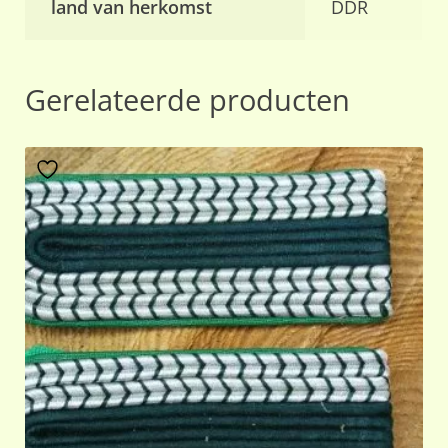
land van herkomst
DDR
Gerelateerde producten