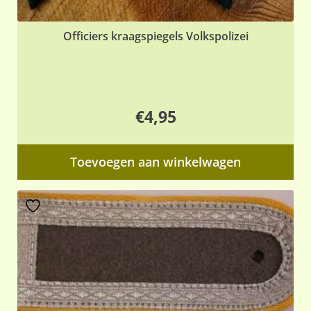
Officiers kraagspiegels Volkspolizei
€
4,95
Toevoegen aan winkelwagen