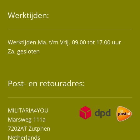
Werktijden:
Werktijden Ma. t/m Vrij. 09.00 tot 17.00 uur
Za. gesloten
Post- en retouradres:
MILITARIA4YOU
Marsweg 111a
7202AT Zutphen
Netherlands