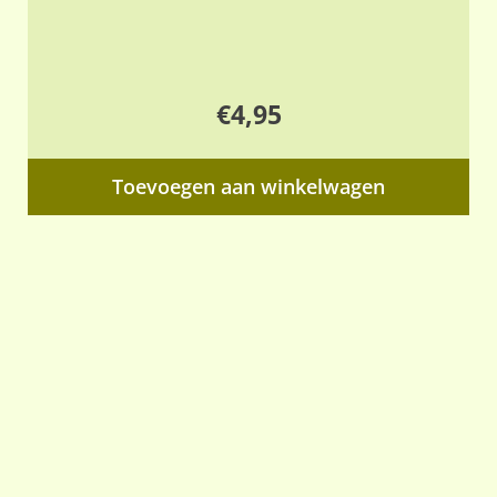
€
4,95
Toevoegen aan winkelwagen