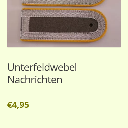
Unterfeldwebel
Nachrichten
€
4,95