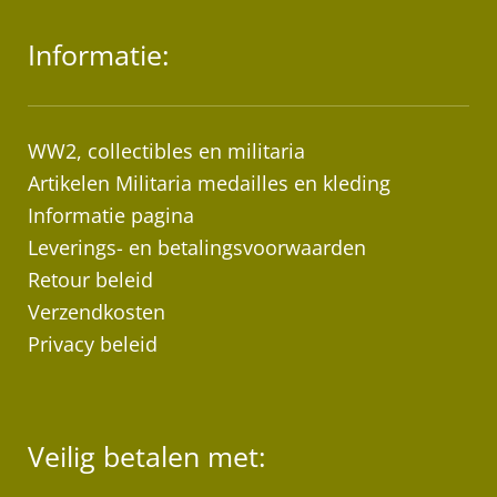
Informatie:
WW2, collectibles en militaria
Artikelen Militaria medailles en kleding
Informatie pagina
Leverings- en betalingsvoorwaarden
Retour beleid
Verzendkosten
Privacy beleid
Veilig betalen met: