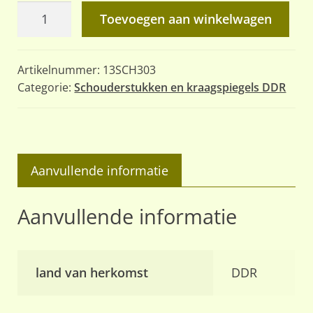
Unterfeldwebel
Toevoegen aan winkelwagen
Nachrichten
aantal
Artikelnummer:
13SCH303
Categorie:
Schouderstukken en kraagspiegels DDR
Aanvullende informatie
Aanvullende informatie
land van herkomst
DDR