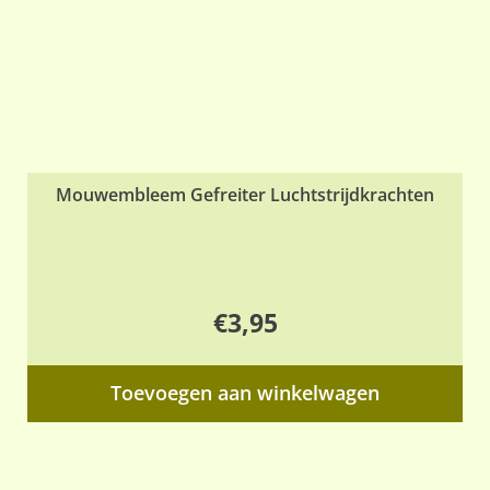
Mouwembleem Gefreiter Luchtstrijdkrachten
€
3,95
Toevoegen aan winkelwagen