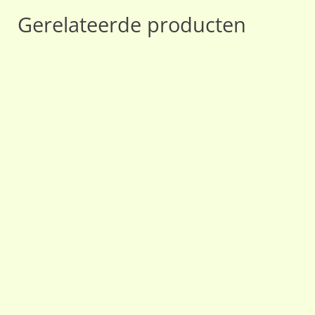
Gerelateerde producten