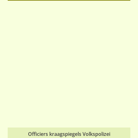
Officiers kraagspiegels Volkspolizei