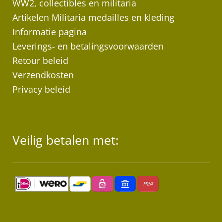
WW2, collectibles en militaria
Artikelen Militaria medailles en kleding
Informatie pagina
Leverings- en betalingsvoorwaarden
Retour beleid
Verzendkosten
Privacy beleid
Veilig betalen met: