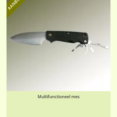
Multifunctioneel mes