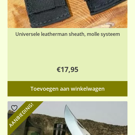
Universele leatherman sheath, molle systeem
€
17,95
Toevoegen aan winkelwagen
AANBIEDING!