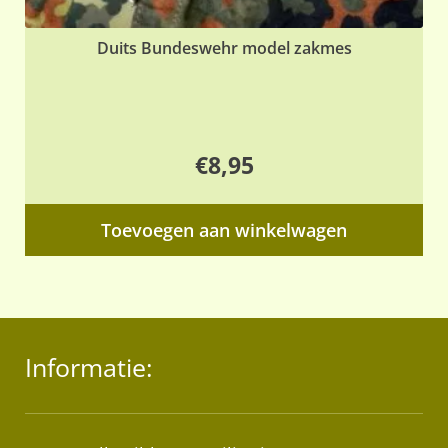
Duits Bundeswehr model zakmes
€
8,95
Toevoegen aan winkelwagen
Informatie: