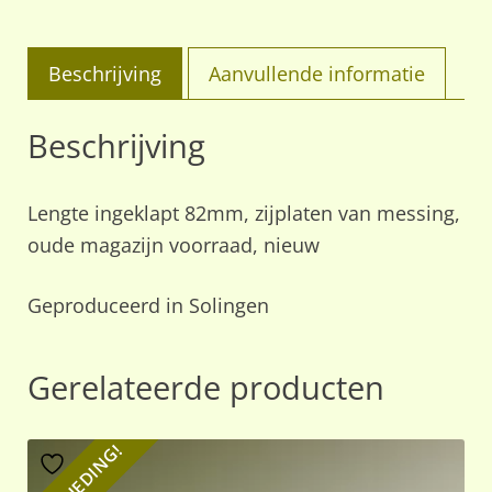
Beschrijving
Aanvullende informatie
Beschrijving
Lengte ingeklapt 82mm, zijplaten van messing,
oude magazijn voorraad, nieuw
Geproduceerd in Solingen
Gerelateerde producten
AANBIEDING!