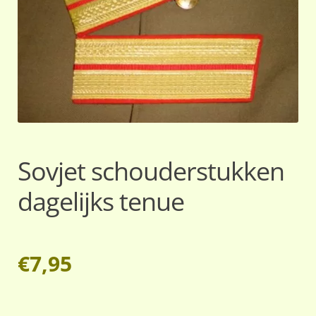
Sovjet schouderstukken
dagelijks tenue
€
7,95