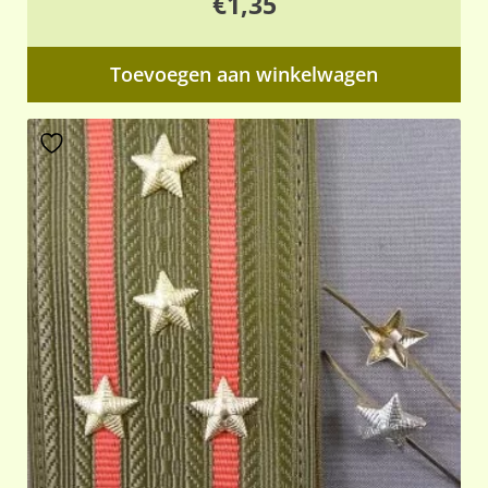
€
1,35
Toevoegen aan winkelwagen