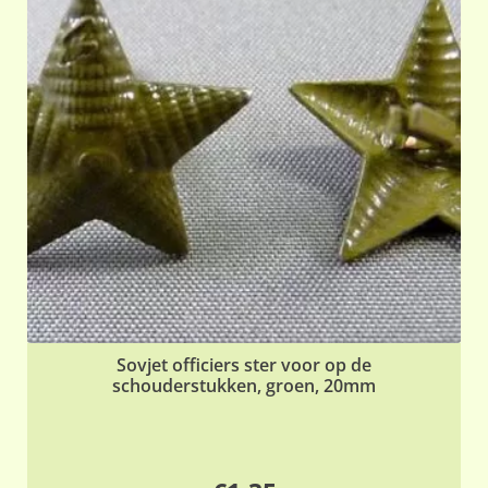
Sovjet officiers ster voor op de
schouderstukken, groen, 20mm