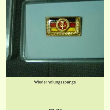
Wiederholungsspange