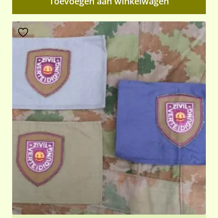
Toevoegen aan winkelwagen