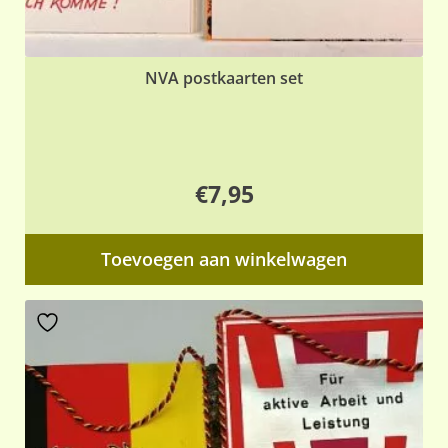
NVA postkaarten set
€
7,95
Toevoegen aan winkelwagen