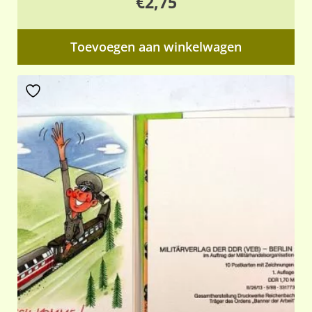
€
2,75
Toevoegen aan winkelwagen