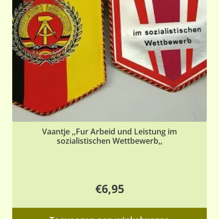
Vaantje ,,Fur Arbeid und Leistung im
sozialistischen Wettbewerb,,
€
6,95