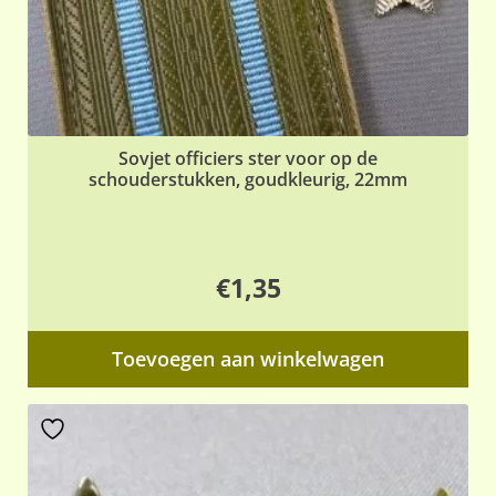
Sovjet officiers ster voor op de
schouderstukken, goudkleurig, 22mm
€
1,35
Toevoegen aan winkelwagen