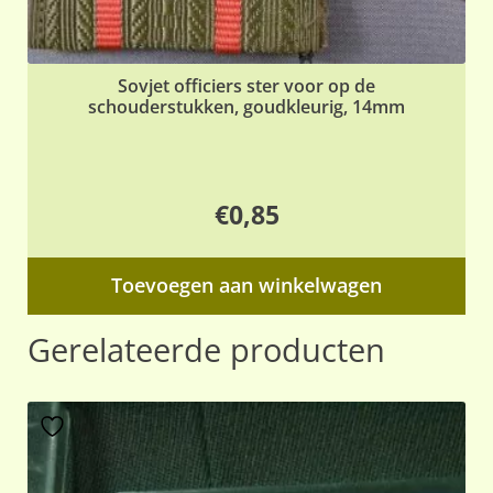
Sovjet officiers ster voor op de
schouderstukken, goudkleurig, 14mm
€
0,85
Toevoegen aan winkelwagen
Gerelateerde producten