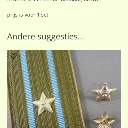
prijs is voor 1 set
Andere suggesties…