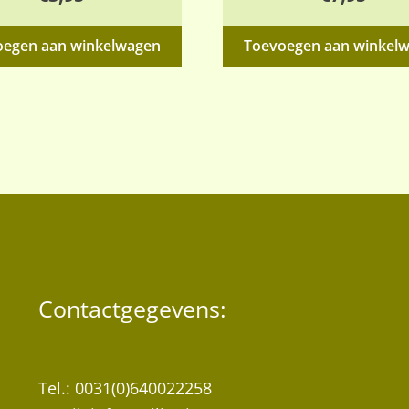
oegen aan winkelwagen
Toevoegen aan winkel
Contactgegevens:
Tel.: 0031(0)640022258