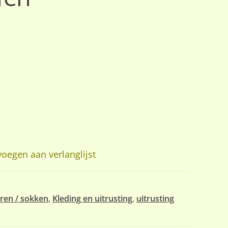
oegen aan verlanglijst
ren / sokken
,
Kleding en uitrusting
,
uitrusting