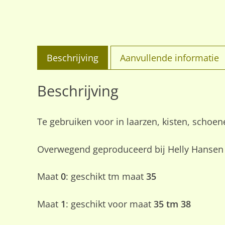
Beschrijving
Aanvullende informatie
Beschrijving
Te gebruiken voor in laarzen, kisten, schoe
Overwegend geproduceerd bij Helly Hansen
Maat
0
: geschikt tm maat
35
Maat
1
: geschikt voor maat
35 tm 38