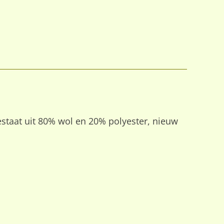
estaat uit 80% wol en 20% polyester, nieuw