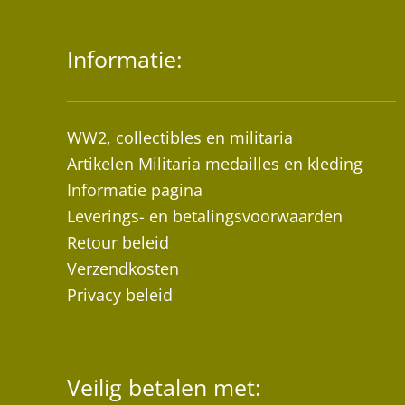
Informatie:
WW2, collectibles en militaria
Artikelen Militaria medailles en kleding
Informatie pagina
Leverings- en betalingsvoorwaarden
Retour beleid
Verzendkosten
Privacy beleid
Veilig betalen met: