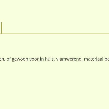
nen, of gewoon voor in huis, vlamwerend, materiaal b