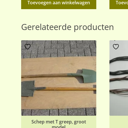
Toevoegen aan winkelwagen
Toev
Gerelateerde producten
Schep met T greep, groot
model