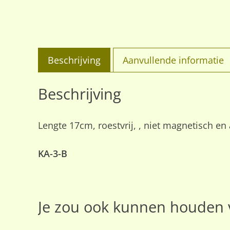
Beschrijving
Aanvullende informatie
Beschrijving
Lengte 17cm, roestvrij, , niet magnetisch en 
KA-3-B
Je zou ook kunnen houden 