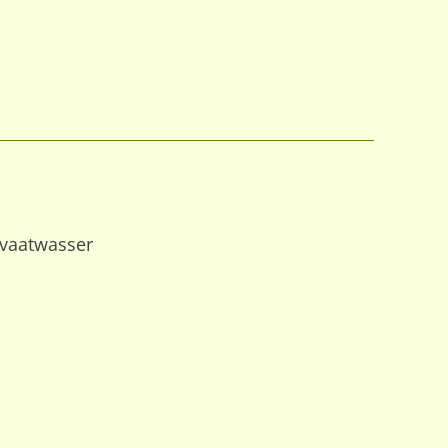
e vaatwasser