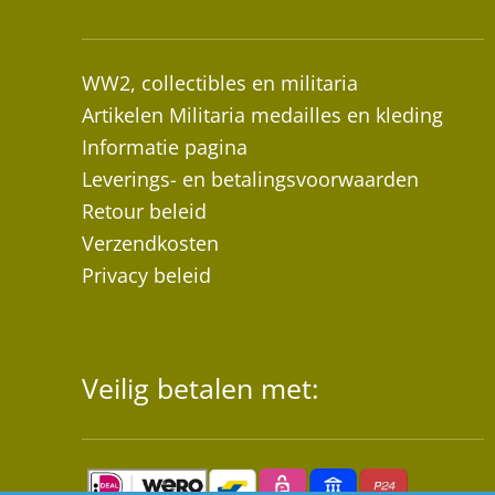
WW2, collectibles en militaria
Artikelen Militaria medailles en kleding
Informatie pagina
Leverings- en betalingsvoorwaarden
Retour beleid
Verzendkosten
Privacy beleid
Veilig betalen met: