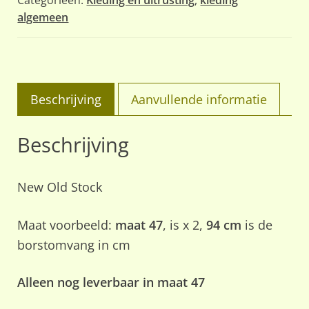
algemeen
Beschrijving
Aanvullende informatie
Beschrijving
New Old Stock
Maat voorbeeld:
maat 47
, is x 2,
94 cm
is de
borstomvang in cm
Alleen nog leverbaar in maat 47