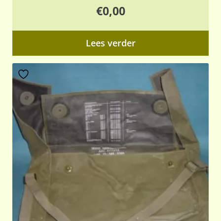
€
0,00
Lees verder