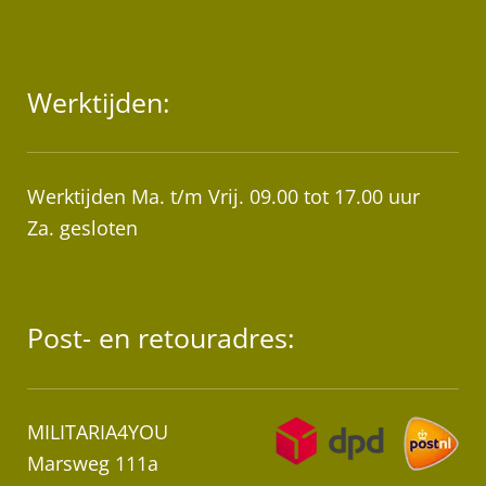
Werktijden:
Werktijden Ma. t/m Vrij. 09.00 tot 17.00 uur
Za. gesloten
Post- en retouradres:
MILITARIA4YOU
Marsweg 111a