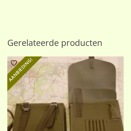
Gerelateerde producten
AANBIEDING!