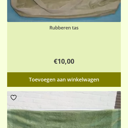
Rubberen tas
€
10,00
Toevoegen aan winkelwagen