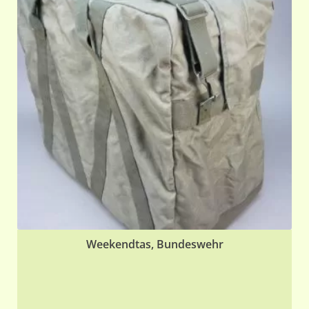
Weekendtas, Bundeswehr