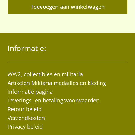
Toevoegen aan winkelwagen
Informatie:
WW2, collectibles en militaria
Artikelen Militaria medailles en kleding
Informatie pagina
Leverings- en betalingsvoorwaarden
Retour beleid
Verzendkosten
Privacy beleid