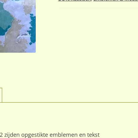
2 zijden opgestikte emblemen en tekst