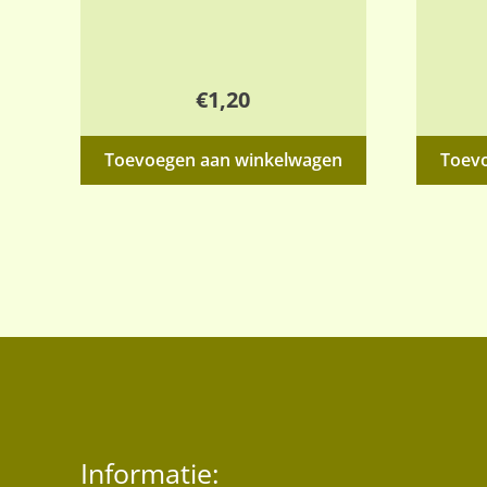
€
1,20
Toevoegen aan winkelwagen
Toev
Informatie: