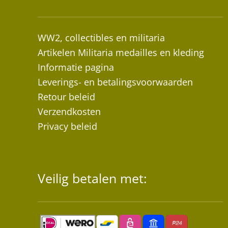
WW2, collectibles en militaria
Artikelen Militaria medailles en kleding
Informatie pagina
Leverings- en betalingsvoorwaarden
Retour beleid
Verzendkosten
Privacy beleid
Veilig betalen met: