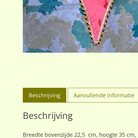
Beschrijving
Aanvullende informatie
Beschrijving
Breedte bovenzijde 22,5 cm, hoogte 35 cm, 