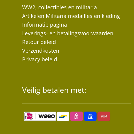
WW2, collectibles en militaria
Artikelen Militaria medailles en kleding
Informatie pagina
Leverings- en betalingsvoorwaarden
Retour beleid
Verzendkosten
Privacy beleid
Veilig betalen met: