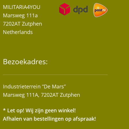
MILITARIA4YOU
Marsweg 111a
7202AT Zutphen
Netherlands
Bezoekadres:
Industrieterrein “De Mars”
Marsweg 111A, 7202AT Zutphen
* Let op! Wij zijn geen winkel!
Afhalen van bestellingen op afspraak!