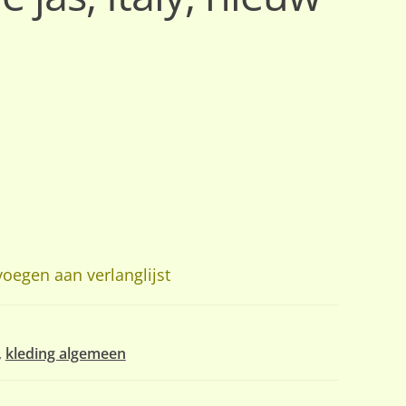
oegen aan verlanglijst
,
kleding algemeen