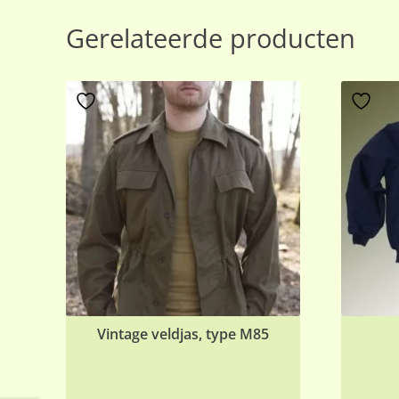
Gerelateerde producten
Vintage veldjas, type M85