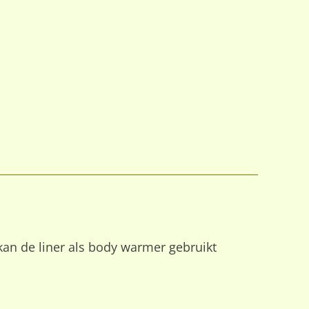
kan de liner als body warmer gebruikt