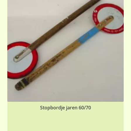
Stopbordje jaren 60/70