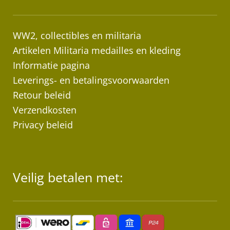
WW2, collectibles en militaria
Artikelen Militaria medailles en kleding
Informatie pagina
Leverings- en betalingsvoorwaarden
Retour beleid
Verzendkosten
Privacy beleid
Veilig betalen met: