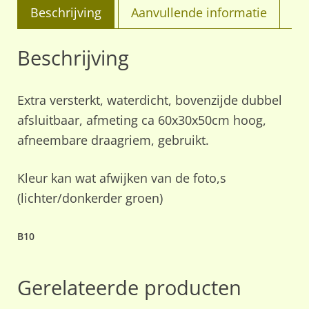
Beschrijving
Aanvullende informatie
Beschrijving
Extra versterkt, waterdicht, bovenzijde dubbel
afsluitbaar, afmeting ca 60x30x50cm hoog,
afneembare draagriem, gebruikt.
Kleur kan wat afwijken van de foto,s
(lichter/donkerder groen)
B10
Gerelateerde producten