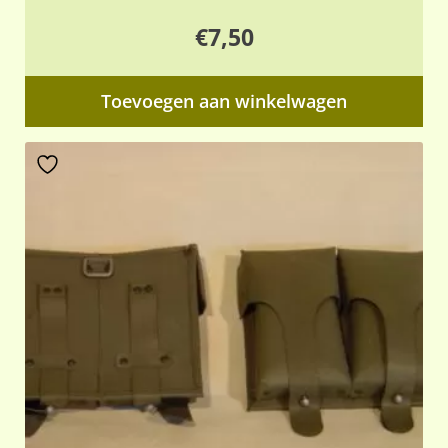
€
7,50
Toevoegen aan winkelwagen