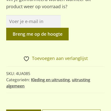
product weer op voorraad is?
Breng me op de hoogte
Toevoegen aan verlanglijst
SKU:
4UA085
Categorieën:
Kleding en uitrusting
,
uitrusting
algemeen