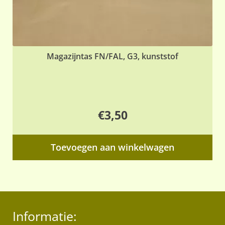
Magazijntas FN/FAL, G3, kunststof
€
3,50
Toevoegen aan winkelwagen
Informatie: