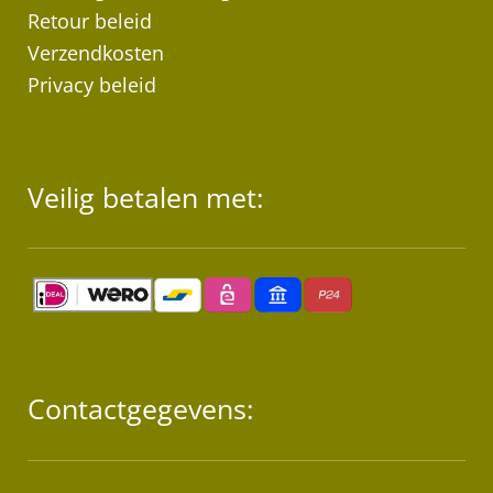
Retour beleid
Verzendkosten
Privacy beleid
Veilig betalen met:
Contactgegevens: