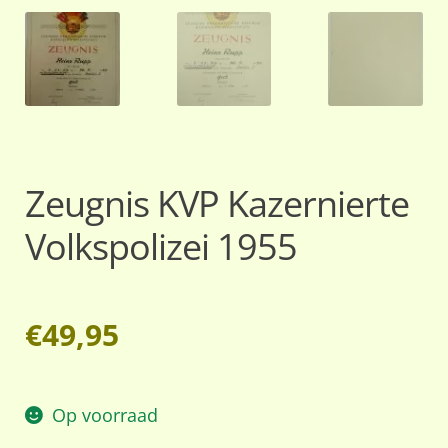
Zeugnis KVP Kazernierte
Volkspolizei 1955
€
49,95
Op voorraad