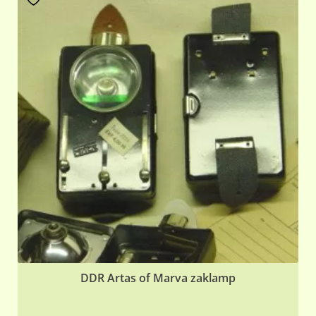
DDR Artas of Marva zaklamp