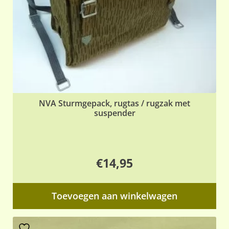
NVA Sturmgepack, rugtas / rugzak met
suspender
€
14,95
Toevoegen aan winkelwagen