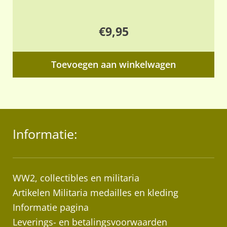
€
9,95
Toevoegen aan winkelwagen
Informatie:
WW2, collectibles en militaria
Artikelen Militaria medailles en kleding
Informatie pagina
Leverings- en betalingsvoorwaarden