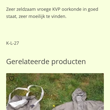
Zeer zeldzaam vroege KVP oorkonde in goed
staat, zeer moeilijk te vinden.
K-L-27
Gerelateerde producten