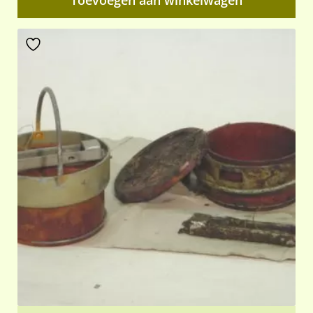
Toevoegen aan winkelwagen