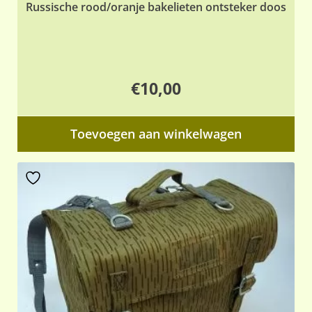
Russische rood/oranje bakelieten ontsteker doos
€
10,00
Toevoegen aan winkelwagen