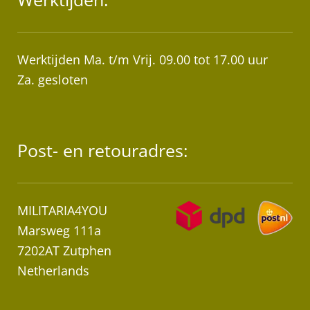
Werktijden Ma. t/m Vrij. 09.00 tot 17.00 uur
Za. gesloten
Post- en retouradres:
MILITARIA4YOU
Marsweg 111a
7202AT Zutphen
Netherlands