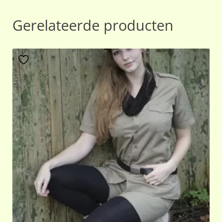
Gerelateerde producten