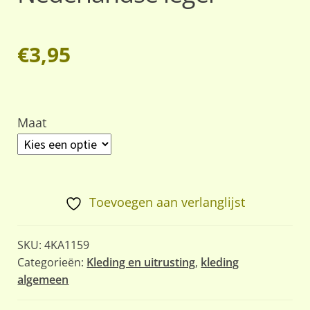
€
3,95
Maat
Toevoegen aan verlanglijst
SKU:
4KA1159
Categorieën:
Kleding en uitrusting
,
kleding
algemeen