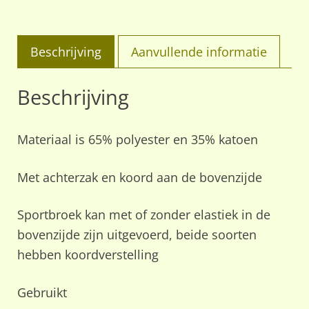
Beschrijving
Aanvullende informatie
Beschrijving
Materiaal is 65% polyester en 35% katoen
Met achterzak en koord aan de bovenzijde
Sportbroek kan met of zonder elastiek in de
bovenzijde zijn uitgevoerd, beide soorten
hebben koordverstelling
Gebruikt