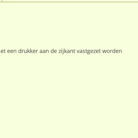
et een drukker aan de zijkant vastgezet worden