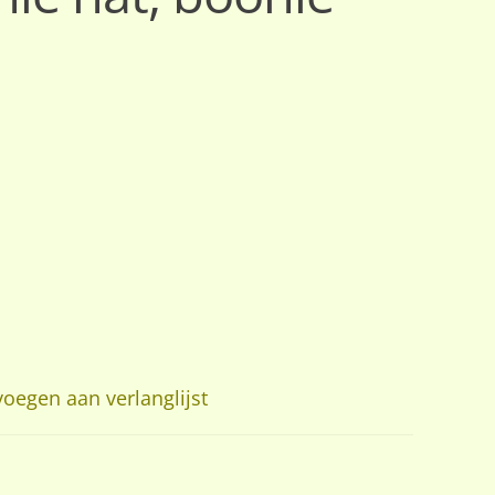
oegen aan verlanglijst