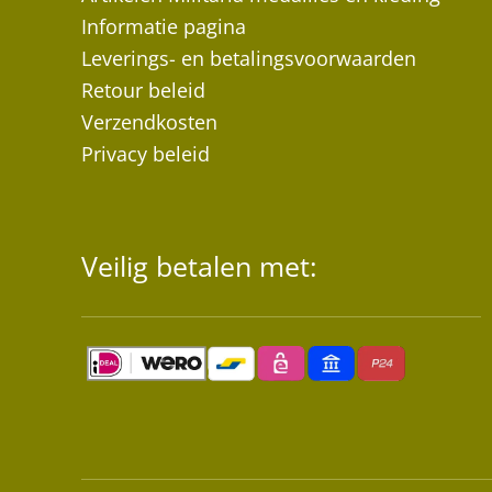
Informatie pagina
Leverings- en betalingsvoorwaarden
Retour beleid
Verzendkosten
Privacy beleid
Veilig betalen met: