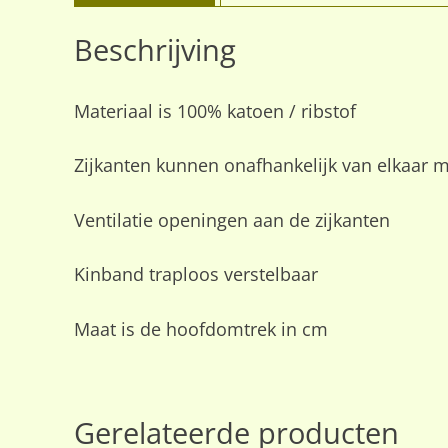
Beschrijving
Materiaal is 100% katoen / ribstof
Zijkanten kunnen onafhankelijk van elkaar m
Ventilatie openingen aan de zijkanten
Kinband traploos verstelbaar
Maat is de hoofdomtrek in cm
Gerelateerde producten