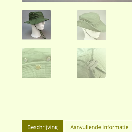
Beschrijving
Aanvullende informatie