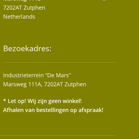
7202AT Zutphen
Netherlands
Bezoekadres:
Industrieterrein “De Mars”
Marsweg 111A, 7202AT Zutphen
* Let op! Wij zijn geen winkel!
Afhalen van bestellingen op afspraak!