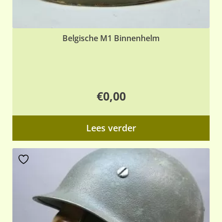
Belgische M1 Binnenhelm
€
0,00
Lees verder