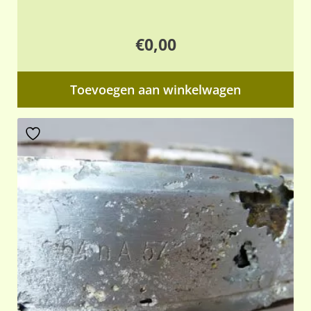
€
0,00
Toevoegen aan winkelwagen