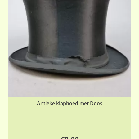
Antieke klaphoed met Doos