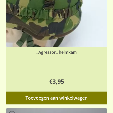
,,Agressor,, helmkam
€
3,95
Toevoegen aan winkelwagen