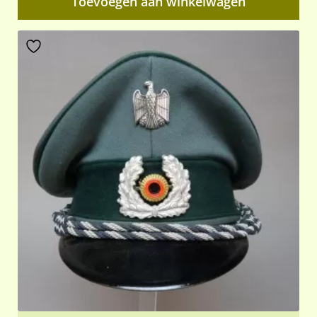
Toevoegen aan winkelwagen