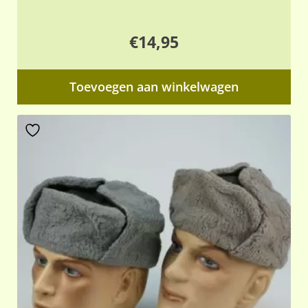
€
14,95
Toevoegen aan winkelwagen