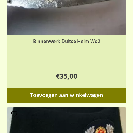
Binnenwerk Duitse Helm Wo2
€
35,00
Toevoegen aan winkelwagen