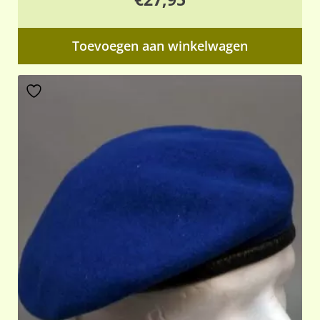
Toevoegen aan winkelwagen