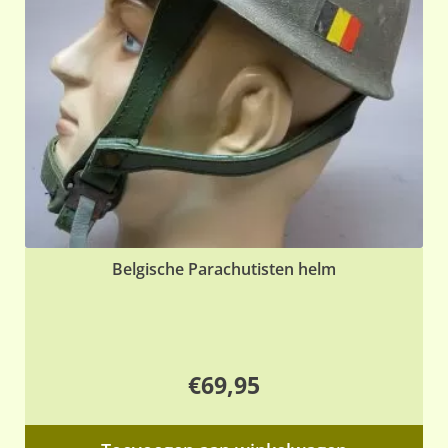
Belgische Parachutisten helm
€
69,95