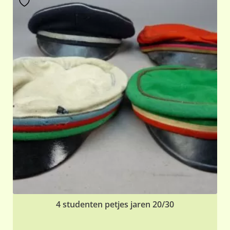
4 studenten petjes jaren 20/30