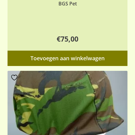
BGS Pet
€
75,00
Toevoegen aan winkelwagen