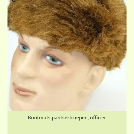
Bontmuts pantsertroepen, officier