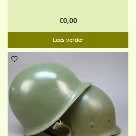
€
0,00
Lees verder