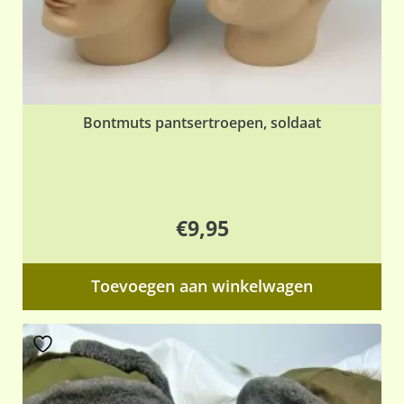
Bontmuts pantsertroepen, soldaat
€
9,95
Toevoegen aan winkelwagen