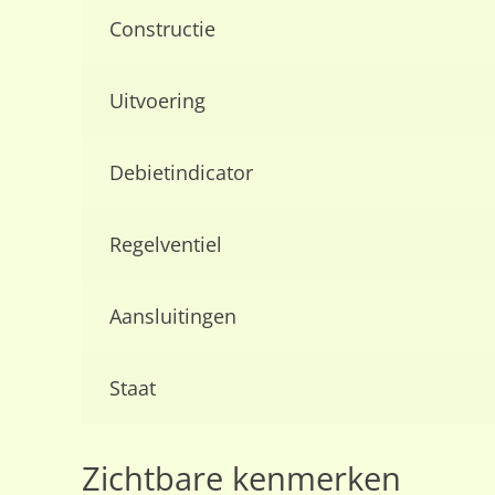
Constructie
Uitvoering
Debietindicator
Regelventiel
Aansluitingen
Staat
Zichtbare kenmerken