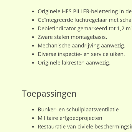
Originele HES PILLER-belettering in de
Geïntegreerde luchtregelaar met scha
Debietindicator gemarkeerd tot 1,2 m
Zware stalen montagebasis.
Mechanische aandrijving aanwezig.
Diverse inspectie- en serviceluiken.
Originele lakresten aanwezig.
Toepassingen
Bunker- en schuilplaatsventilatie
Militaire erfgoedprojecten
Restauratie van civiele beschermingsin