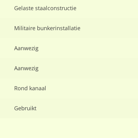
Gelaste staalconstructie
Militaire bunkerinstallatie
Aanwezig
Aanwezig
Rond kanaal
Gebruikt