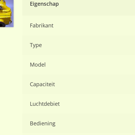
Eigenschap
Fabrikant
Type
Model
Capaciteit
Luchtdebiet
Bediening