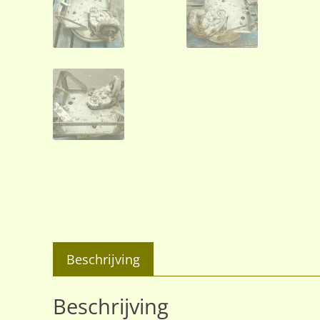
Beschrijving
Beschrijving