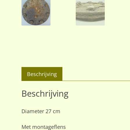
Beschrijving
Beschrijving
Diameter 27 cm
Met montageflens