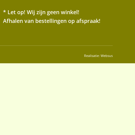
* Let op! Wij zijn geen winkel!
Afhalen van bestellingen op afspraak!
Realisatie:
Websus