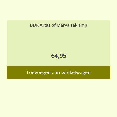
DDR Artas of Marva zaklamp
€
4,95
Toevoegen aan winkelwagen