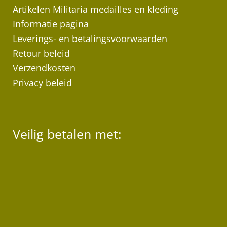
Artikelen Militaria medailles en kleding
Informatie pagina
Leverings- en betalingsvoorwaarden
Retour beleid
Verzendkosten
Privacy beleid
Veilig betalen met: