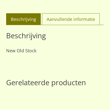
Beschrijving
Aanvullende informatie
Beschrijving
New Old Stock
Gerelateerde producten