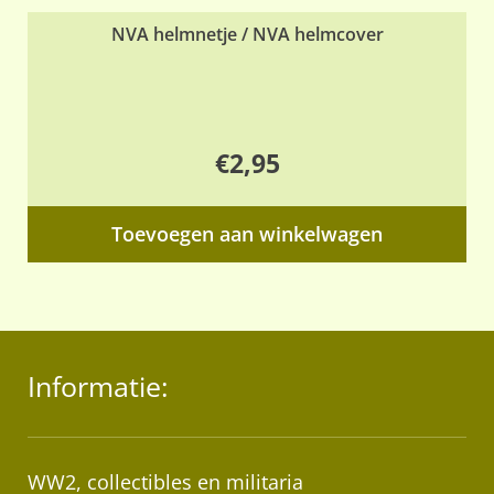
NVA helmnetje / NVA helmcover
€
2,95
Toevoegen aan winkelwagen
Informatie:
WW2, collectibles en militaria