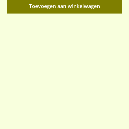
Toevoegen aan winkelwagen