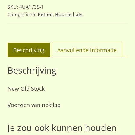
SKU:
4UA1735-1
Categorieën:
Petten
,
Boonie hats
Beschrijving
Aanvullende informatie
Beschrijving
New Old Stock
Voorzien van nekflap
Je zou ook kunnen houden