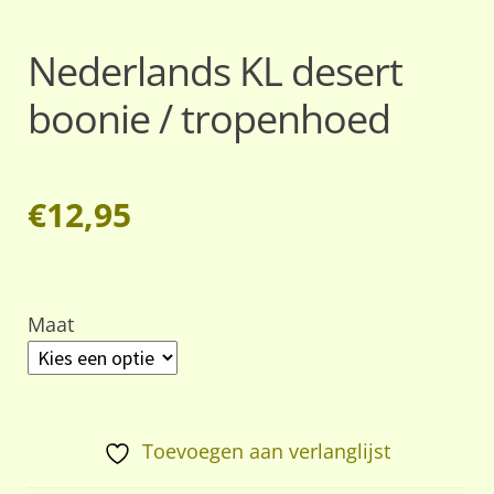
Nederlands KL desert
boonie / tropenhoed
€
12,95
Maat
Toevoegen aan verlanglijst