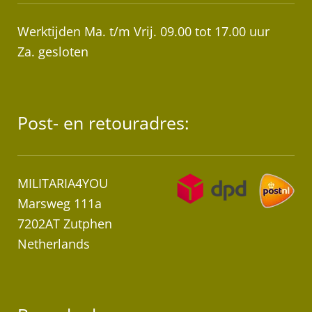
Werktijden Ma. t/m Vrij. 09.00 tot 17.00 uur
Za. gesloten
Post- en retouradres:
MILITARIA4YOU
Marsweg 111a
7202AT Zutphen
Netherlands