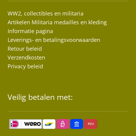
WW2, collectibles en militaria
Artikelen Militaria medailles en kleding
Informatie pagina
Leverings- en betalingsvoorwaarden
Retour beleid
Verzendkosten
Privacy beleid
Veilig betalen met: