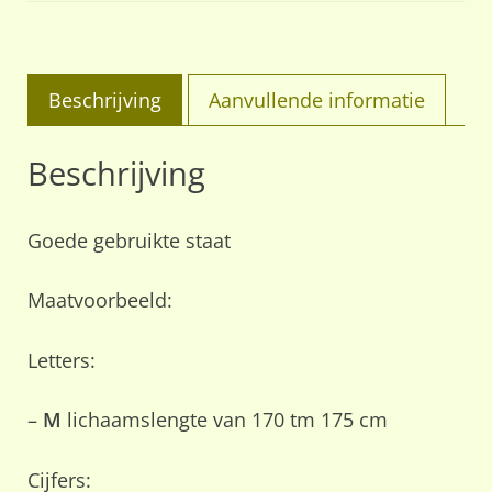
Beschrijving
Aanvullende informatie
Beschrijving
Goede gebruikte staat
Maatvoorbeeld:
Letters:
–
M
lichaamslengte van 170 tm 175 cm
Cijfers: