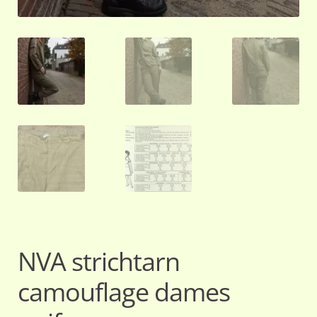
NVA strichtarn
camouflage dames