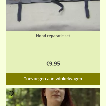
Nood reparatie set
€
9,95
Toevoegen aan winkelwagen