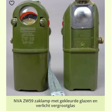
NVA ZW59 zaklamp met gekleurde glazen en
verlicht vergrootglas