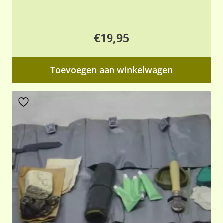
€
19,95
Toevoegen aan winkelwagen