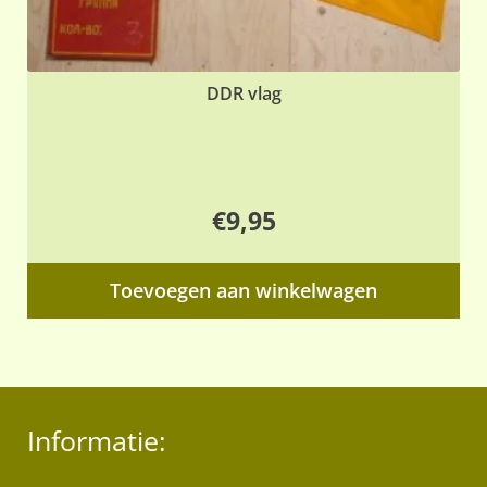
DDR vlag
€
9,95
Toevoegen aan winkelwagen
Informatie: