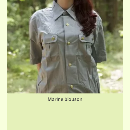
Marine blouson