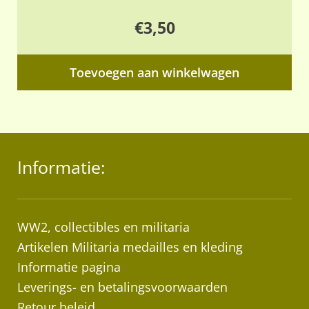
€
3,50
Toevoegen aan winkelwagen
Informatie:
WW2, collectibles en militaria
Artikelen Militaria medailles en kleding
Informatie pagina
Leverings- en betalingsvoorwaarden
Retour beleid