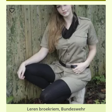
Leren broekriem, Bundeswehr