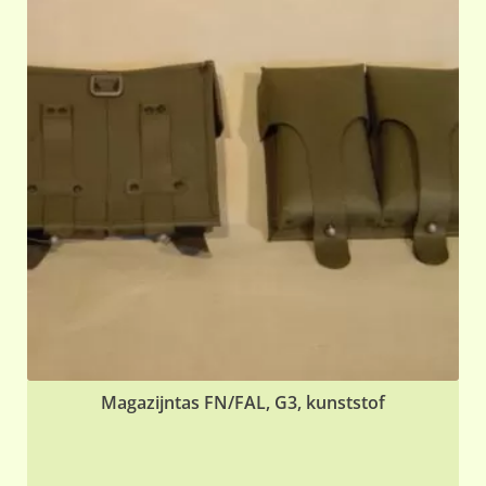
Magazijntas FN/FAL, G3, kunststof