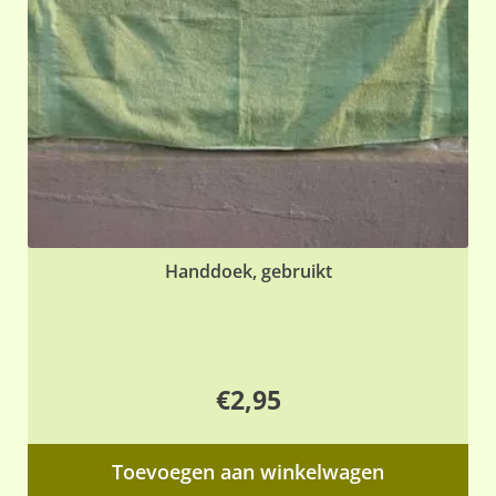
Handdoek, gebruikt
€
2,95
Toevoegen aan winkelwagen