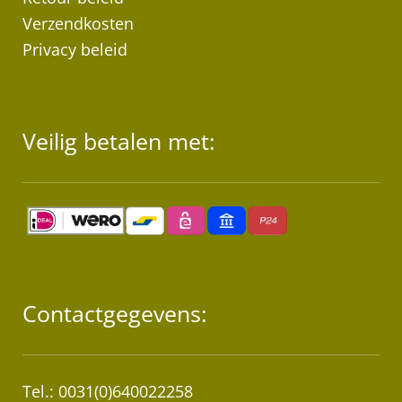
Verzendkosten
Privacy beleid
Veilig betalen met:
Contactgegevens:
Tel.: 0031(0)640022258