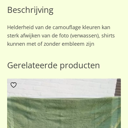
Beschrijving
Helderheid van de camouflage kleuren kan
sterk afwijken van de foto (verwassen), shirts
kunnen met of zonder embleem zijn
Gerelateerde producten