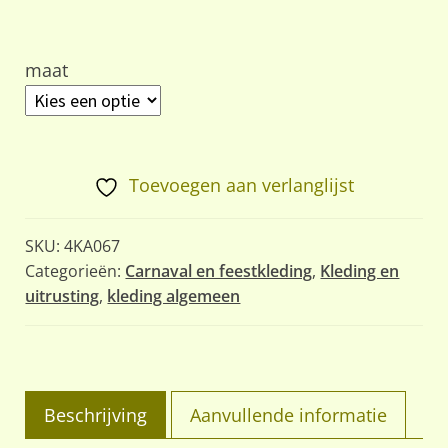
maat
Toevoegen aan verlanglijst
SKU:
4KA067
Categorieën:
Carnaval en feestkleding
,
Kleding en
uitrusting
,
kleding algemeen
Beschrijving
Aanvullende informatie