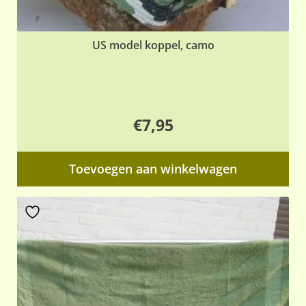
US model koppel, camo
€
7,95
Toevoegen aan winkelwagen