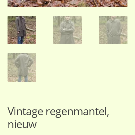
Vintage regenmantel,
nieuw