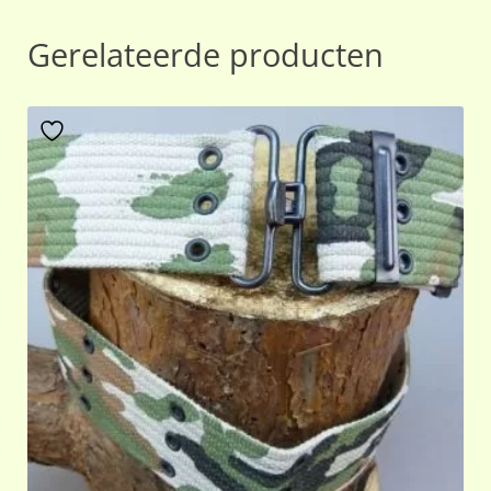
Gerelateerde producten