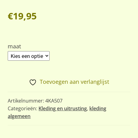
€
19,95
maat
Toevoegen aan verlanglijst
Artikelnummer:
4KA507
Categorieën:
Kleding en uitrusting
,
kleding
algemeen