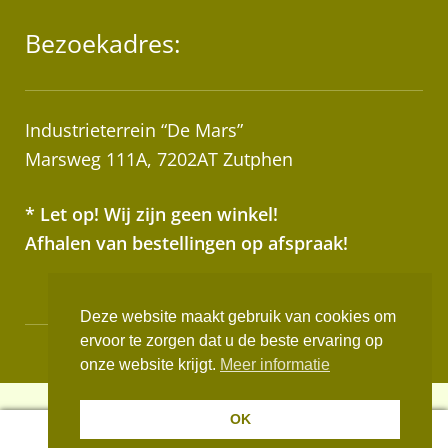
Bezoekadres:
Industrieterrein “De Mars”
Marsweg 111A, 7202AT Zutphen
* Let op! Wij zijn geen winkel!
Afhalen van bestellingen op afspraak!
Deze website maakt gebruik van cookies om
ervoor te zorgen dat u de beste ervaring op
Realisatie:
Websus
onze website krijgt.
Meer informatie
OK
0