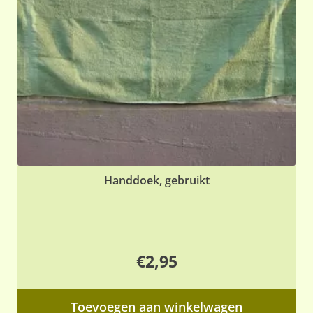
Handdoek, gebruikt
€
2,95
Toevoegen aan winkelwagen