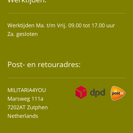
Werktijden Ma. t/m Vrij. 09.00 tot 17.00 uur
Za. gesloten
Post- en retouradres:
MILITARIA4YOU
Marsweg 111a
7202AT Zutphen
Netherlands