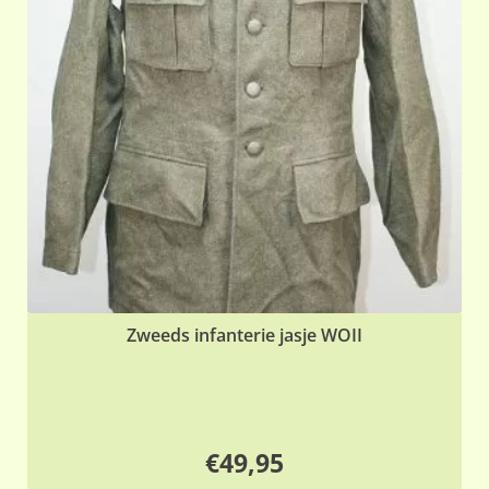
Zweeds infanterie jasje WOII
€
49,95