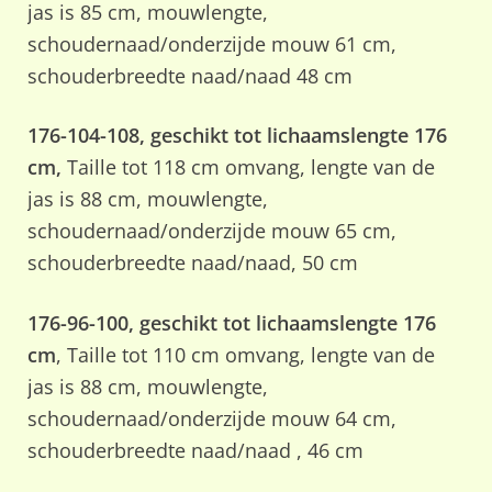
jas is 85 cm, mouwlengte,
schoudernaad/onderzijde mouw 61 cm,
schouderbreedte naad/naad 48 cm
176-104-108, geschikt tot lichaamslengte 176
cm,
Taille tot 118 cm omvang, lengte van de
jas is 88 cm, mouwlengte,
schoudernaad/onderzijde mouw 65 cm,
schouderbreedte naad/naad, 50 cm
176-96-100, geschikt tot lichaamslengte 176
cm
, Taille tot 110 cm omvang, lengte van de
jas is 88 cm, mouwlengte,
schoudernaad/onderzijde mouw 64 cm,
schouderbreedte naad/naad , 46 cm