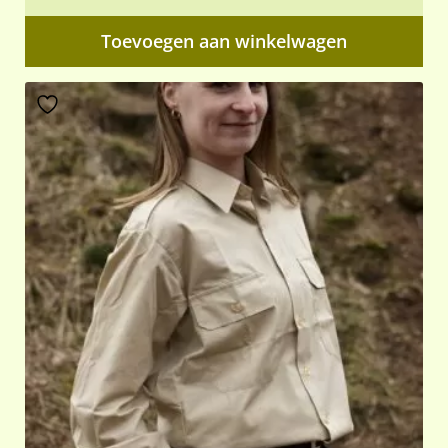
Toevoegen aan winkelwagen