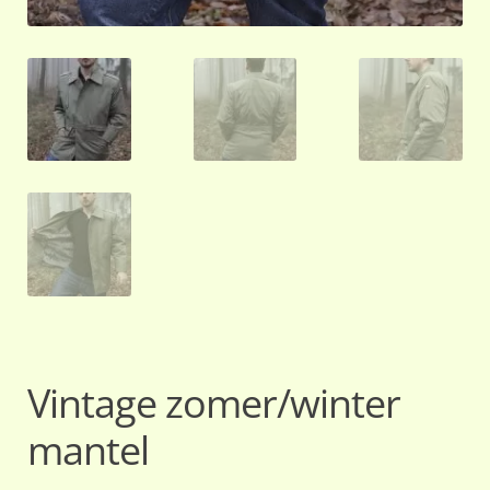
Vintage zomer/winter
mantel