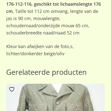
176-112-116, geschikt tot lichaamslengte 176
cm
, Taille tot 112 cm omvang, lengte van de
jas is 90 cm, mouwlengte,
schoudernaad/onderzijde mouw 65 cm,
schouderbreedte naad/naad 52 cm
Kleur kan afwijken van de foto,s,
lichter/donkerder beige/oliv
Gerelateerde producten