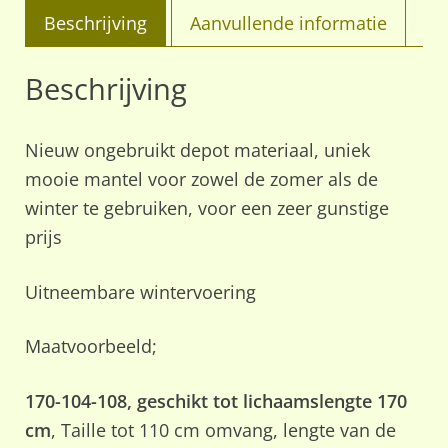
Beschrijving
Aanvullende informatie
Beschrijving
Nieuw ongebruikt depot materiaal, uniek
mooie mantel voor zowel de zomer als de
winter te gebruiken, voor een zeer gunstige
prijs
Uitneembare wintervoering
Maatvoorbeeld;
170-104-108, geschikt tot lichaamslengte 170
cm
, Taille tot 110 cm omvang, lengte van de