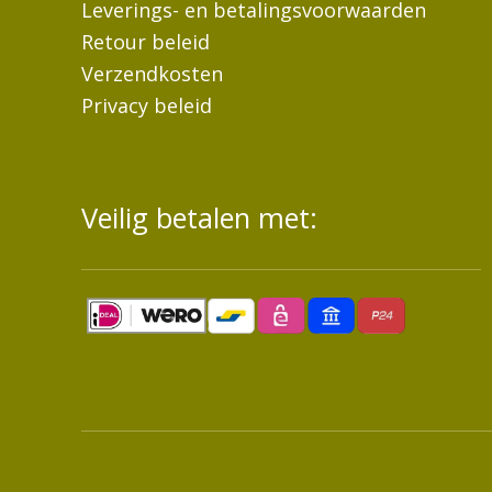
Leverings- en betalingsvoorwaarden
Retour beleid
Verzendkosten
Privacy beleid
Veilig betalen met: