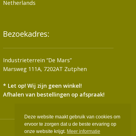
Netherlands
Bezoekadres:
Industrieterrein “De Mars”
Marsweg 111A, 7202AT Zutphen
* Let op! Wij zijn geen winkel!
Afhalen van bestellingen op afspraak!
Deze website maakt gebruik van cookies om
ervoor te zorgen dat u de beste ervaring op
Realisatie:
Websus
onze website krijgt.
Meer informatie