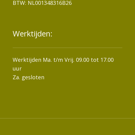
BTW: NL001348316B26
Werktijden:
Werktijden Ma. t/m Vrij. 09.00 tot 17.00
uur
Za. gesloten