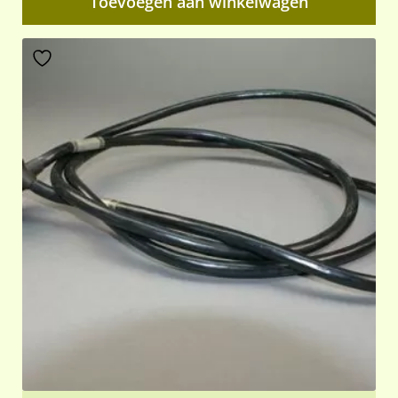
Toevoegen aan winkelwagen