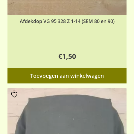
Afdekdop VG 95 328 Z 1-14 (SEM 80 en 90)
€
1,50
Toevoegen aan winkelwagen