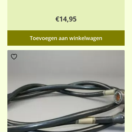
€
14,95
Toevoegen aan winkelwagen