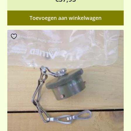
Toevoegen aan winkelwagen