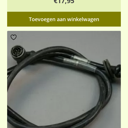
€
17,95
Toevoegen aan winkelwagen