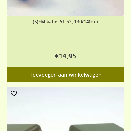
(S)EM kabel 51-52, 130/140cm
€
14,95
Toevoegen aan winkelwagen