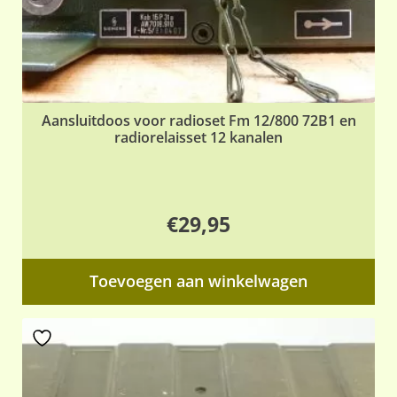
Aansluitdoos voor radioset Fm 12/800 72B1 en
radiorelaisset 12 kanalen
€
29,95
Toevoegen aan winkelwagen