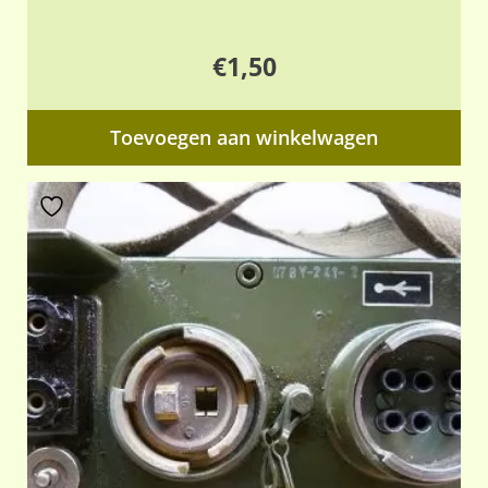
€
1,50
Toevoegen aan winkelwagen