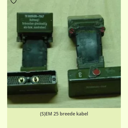
(S)EM 25 breede kabel