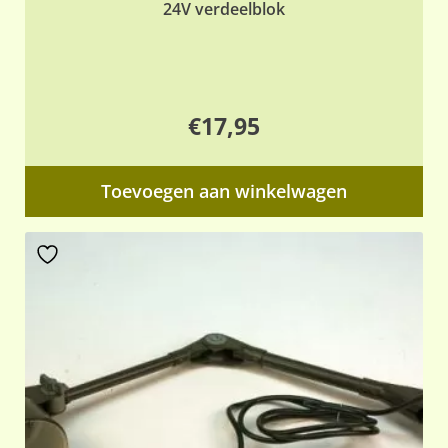
24V verdeelblok
€
17,95
Toevoegen aan winkelwagen