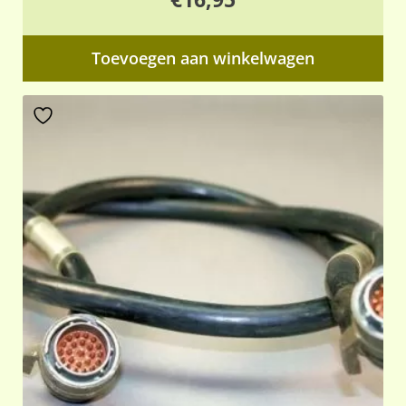
Toevoegen aan winkelwagen