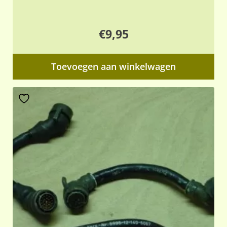
€
9,95
Toevoegen aan winkelwagen