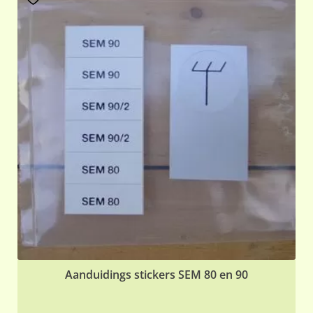
Aanduidings stickers SEM 80 en 90