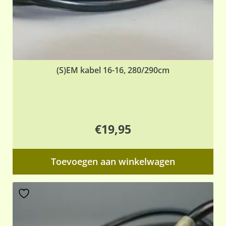
(S)EM kabel 16-16, 280/290cm
€
19,95
Toevoegen aan winkelwagen