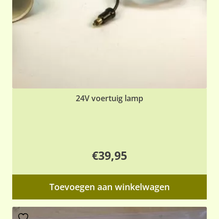
24V voertuig lamp
€
39,95
Toevoegen aan winkelwagen