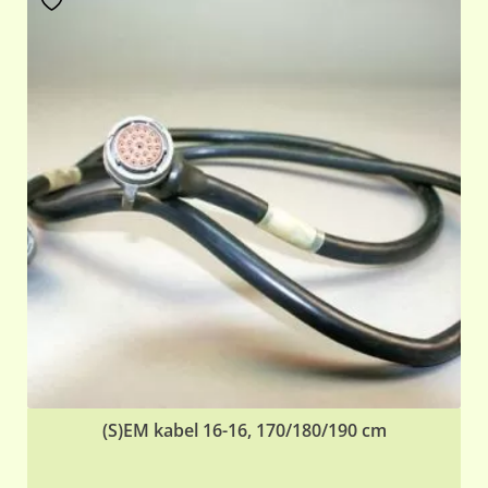
(S)EM kabel 16-16, 170/180/190 cm