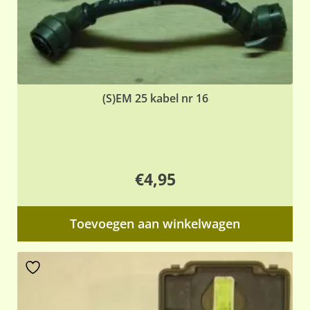
(S)EM 25 kabel nr 16
€
4,95
Toevoegen aan winkelwagen