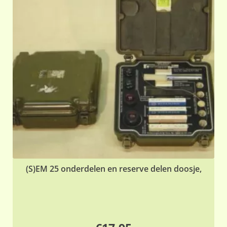
(S)EM 25 onderdelen en reserve delen doosje,