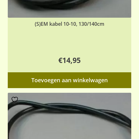
(S)EM kabel 10-10, 130/140cm
€
14,95
Toevoegen aan winkelwagen