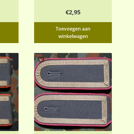
€
2,95
Toevoegen aan
winkelwagen