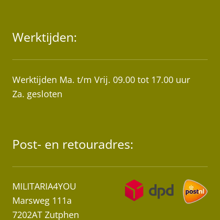
Werktijden:
Werktijden Ma. t/m Vrij. 09.00 tot 17.00 uur
Za. gesloten
Post- en retouradres:
MILITARIA4YOU
Marsweg 111a
7202AT Zutphen