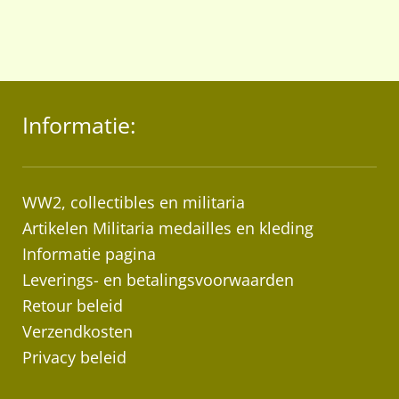
navigatie
Informatie:
WW2, collectibles en militaria
Artikelen Militaria medailles en kleding
Informatie pagina
Leverings- en betalingsvoorwaarden
Retour beleid
Verzendkosten
Privacy beleid