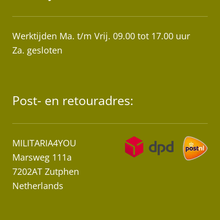
Werktijden Ma. t/m Vrij. 09.00 tot 17.00 uur
Za. gesloten
Post- en retouradres:
MILITARIA4YOU
Marsweg 111a
7202AT Zutphen
Netherlands