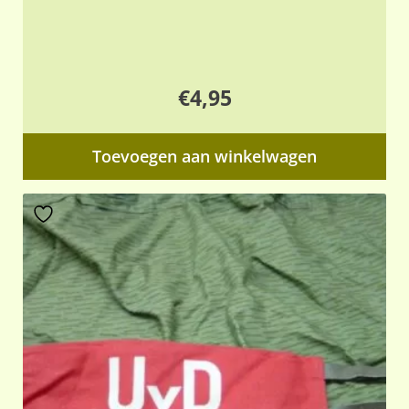
€
4,95
Toevoegen aan winkelwagen