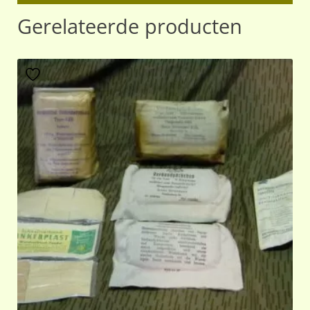
Gerelateerde producten