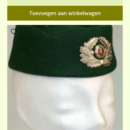
Toevoegen aan winkelwagen