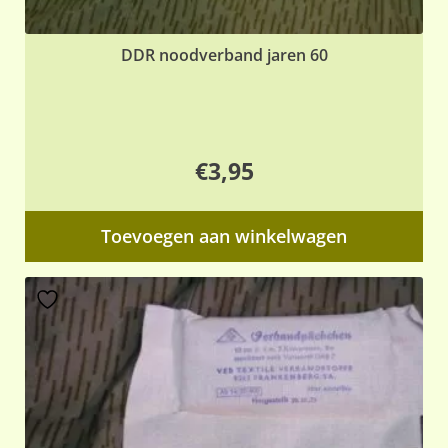
DDR noodverband jaren 60
€
3,95
Toevoegen aan winkelwagen