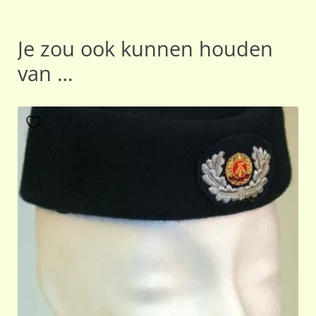
Je zou ook kunnen houden
van …