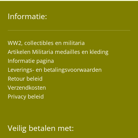
Informatie:
WW2, collectibles en militaria
Artikelen Militaria medailles en kleding
Informatie pagina
Leverings- en betalingsvoorwaarden
Retour beleid
Verzendkosten
Privacy beleid
Veilig betalen met: