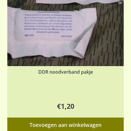
DDR noodverband pakje
€
1,20
Toevoegen aan winkelwagen