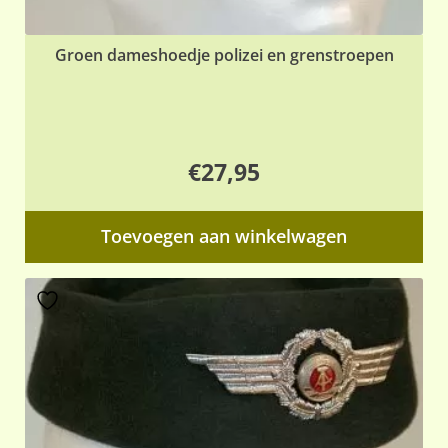
Groen dameshoedje polizei en grenstroepen
€
27,95
Toevoegen aan winkelwagen