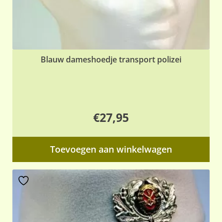
Blauw dameshoedje transport polizei
€
27,95
Toevoegen aan winkelwagen