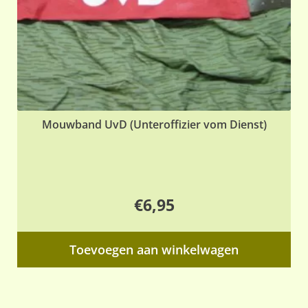
Mouwband UvD (Unteroffizier vom Dienst)
€
6,95
Toevoegen aan winkelwagen