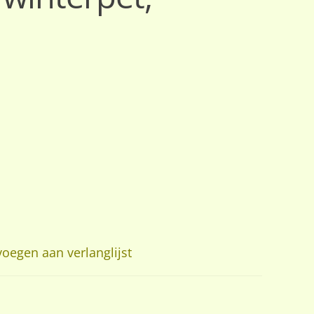
oegen aan verlanglijst