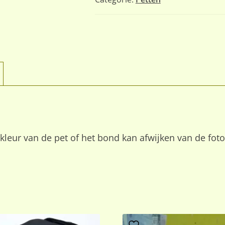
eur van de pet of het bond kan afwijken van de foto