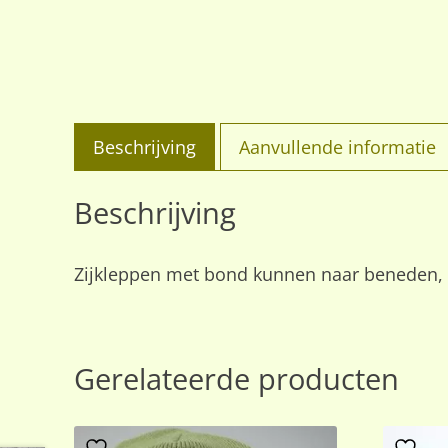
Beschrijving
Aanvullende informatie
Beschrijving
Zijkleppen met bond kunnen naar beneden, kl
Gerelateerde producten